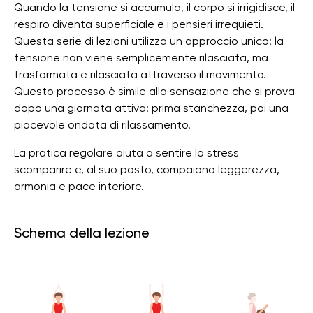
Quando la tensione si accumula, il corpo si irrigidisce, il
respiro diventa superficiale e i pensieri irrequieti.
Questa serie di lezioni utilizza un approccio unico: la
tensione non viene semplicemente rilasciata, ma
trasformata e rilasciata attraverso il movimento.
Questo processo è simile alla sensazione che si prova
dopo una giornata attiva: prima stanchezza, poi una
piacevole ondata di rilassamento.
La pratica regolare aiuta a sentire lo stress
scomparire e, al suo posto, compaiono leggerezza,
armonia e pace interiore.
Schema della lezione