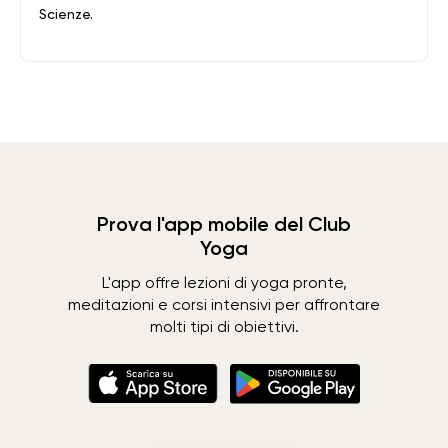
Scienze.
Prova l'app mobile del Club
Yoga
L'app offre lezioni di yoga pronte,
meditazioni e corsi intensivi per affrontare
molti tipi di obiettivi.