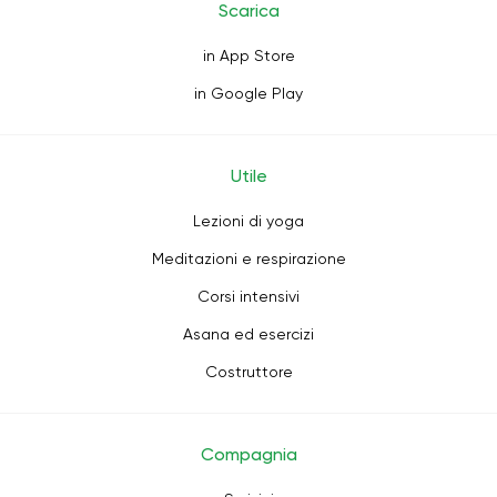
Scarica
in App Store
in Google Play
Utile
Lezioni di yoga
Meditazioni e respirazione
Corsi intensivi
Asana ed esercizi
Costruttore
Compagnia