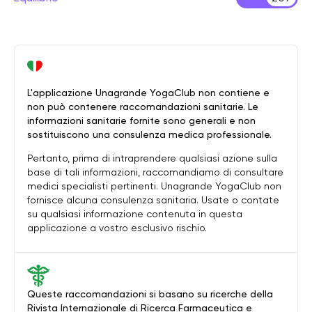
L'applicazione Unagrande YogaClub non contiene e
non può contenere raccomandazioni sanitarie. Le
informazioni sanitarie fornite sono generali e non
sostituiscono una consulenza medica professionale.
Pertanto, prima di intraprendere qualsiasi azione sulla
base di tali informazioni, raccomandiamo di consultare
medici specialisti pertinenti. Unagrande YogaClub non
fornisce alcuna consulenza sanitaria. Usate o contate
su qualsiasi informazione contenuta in questa
applicazione a vostro esclusivo rischio.
Queste raccomandazioni si basano su ricerche della
Rivista Internazionale di Ricerca Farmaceutica e