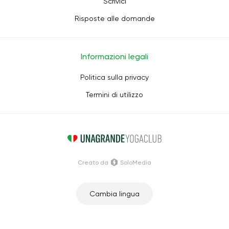
Scrivici
Risposte alle domande
Informazioni legali
Politica sulla privacy
Termini di utilizzo
Creato da
SoloMedia
Cambia lingua