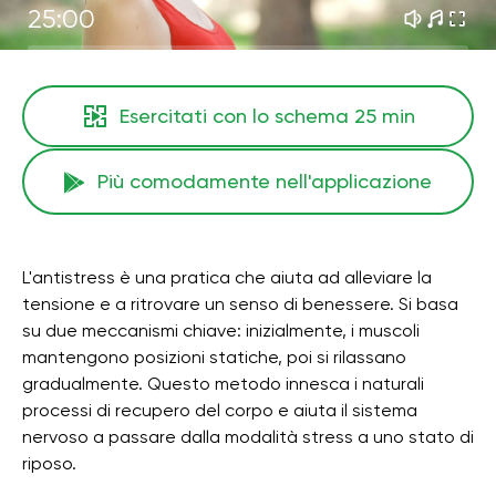
25:00
Esercitati con lo schema
25 min
Più comodamente nell'applicazione
L'antistress è una pratica che aiuta ad alleviare la
tensione e a ritrovare un senso di benessere. Si basa
su due meccanismi chiave: inizialmente, i muscoli
mantengono posizioni statiche, poi si rilassano
gradualmente. Questo metodo innesca i naturali
processi di recupero del corpo e aiuta il sistema
nervoso a passare dalla modalità stress a uno stato di
riposo.