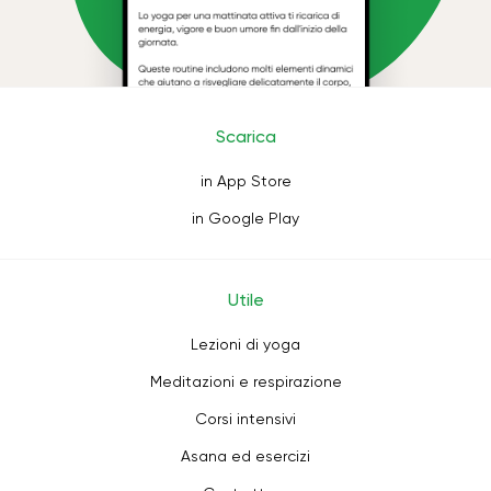
Scarica
in App Store
in Google Play
Utile
Lezioni di yoga
Meditazioni e respirazione
Corsi intensivi
Asana ed esercizi