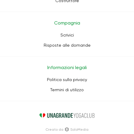
Costruttore
Compagnia
Scrivici
Risposte alle domande
Informazioni legali
Politica sulla privacy
Termini di utilizzo
Creato da
SoloMedia