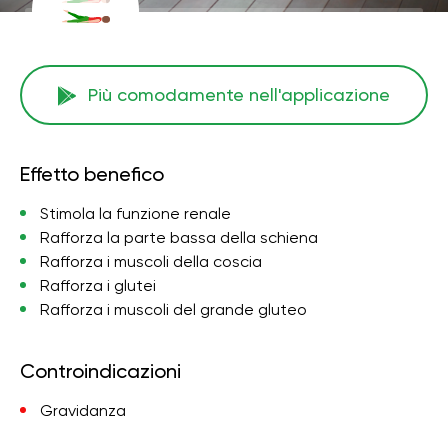
Più comodamente nell'applicazione
Effetto benefico
Stimola la funzione renale
Rafforza la parte bassa della schiena
Rafforza i muscoli della coscia
Rafforza i glutei
Rafforza i muscoli del grande gluteo
Controindicazioni
Gravidanza