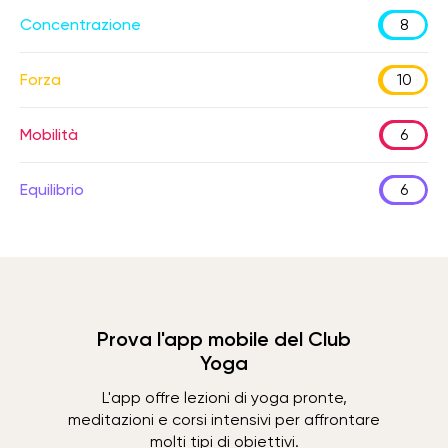
Concentrazione
8
Forza
10
Mobilità
6
Equilibrio
6
Prova l'app mobile del Club
Yoga
L'app offre lezioni di yoga pronte,
meditazioni e corsi intensivi per affrontare
molti tipi di obiettivi.