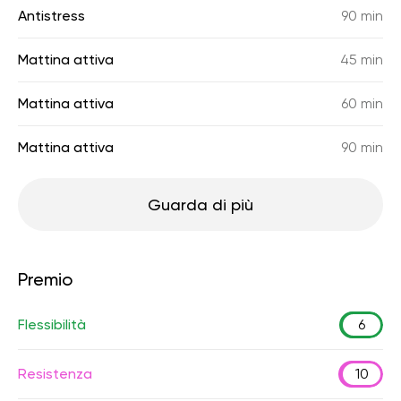
Antistress
90 min
Mattina attiva
45 min
Mattina attiva
60 min
Mattina attiva
90 min
Guarda di più
Premio
Flessibilità
6
Resistenza
10