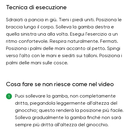
Tecnica di esecuzione
Sdraiati a pancia in giù. Tieni i piedi uniti. Posiziona le
braccia lungo il corpo. Solleva la gamba destra e
quella sinistra una alla volta. Esegui l'esercizio a un
ritmo confortevole. Respira naturalmente. Fermati.
Posiziona i palmi delle mani accanto al petto. Spingi
verso l'alto con le mani e siediti sui talloni. Posiziona i
palmi delle mani sulle cosce.
Cosa fare se non riesce come nel video
Puoi sollevare la gamba, non completamente
1
dritta, piegandola leggermente all'altezza del
ginocchio; questo renderà la posizione più facile.
Solleva gradualmente la gamba finché non sarà
sempre più dritta all'altezza del ginocchio.