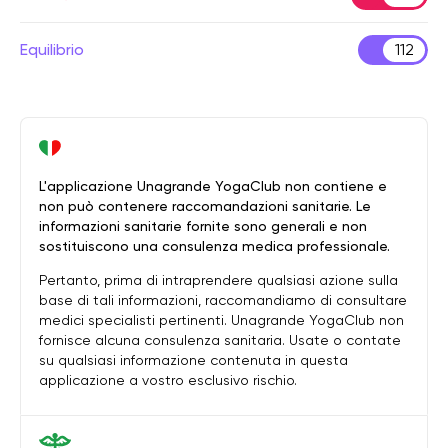
Equilibrio
112
L'applicazione Unagrande YogaClub non contiene e
non può contenere raccomandazioni sanitarie. Le
informazioni sanitarie fornite sono generali e non
sostituiscono una consulenza medica professionale.
Pertanto, prima di intraprendere qualsiasi azione sulla
base di tali informazioni, raccomandiamo di consultare
medici specialisti pertinenti. Unagrande YogaClub non
fornisce alcuna consulenza sanitaria. Usate o contate
su qualsiasi informazione contenuta in questa
applicazione a vostro esclusivo rischio.