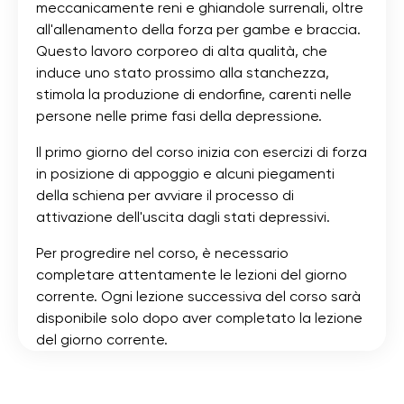
meccanicamente reni e ghiandole surrenali, oltre
all'allenamento della forza per gambe e braccia.
Questo lavoro corporeo di alta qualità, che
induce uno stato prossimo alla stanchezza,
stimola la produzione di endorfine, carenti nelle
persone nelle prime fasi della depressione.
Il primo giorno del corso inizia con esercizi di forza
in posizione di appoggio e alcuni piegamenti
della schiena per avviare il processo di
attivazione dell'uscita dagli stati depressivi.
Per progredire nel corso, è necessario
completare attentamente le lezioni del giorno
corrente. Ogni lezione successiva del corso sarà
disponibile solo dopo aver completato la lezione
del giorno corrente.