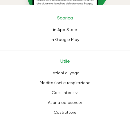
Scarica
in App Store
in Google Play
Utile
Lezioni di yoga
Meditazioni e respirazione
Corsi intensivi
Asana ed esercizi
Costruttore