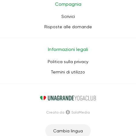
Compagnia
Scrivici
Risposte alle domande
Informazioni legali
Politica sulla privacy
Termini di utilizzo
Creato da
SoloMedia
Cambia lingua