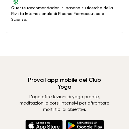
Queste raccomandazioni si basano su ricerche della
Rivista Internazionale di Ricerca Farmaceutica e
Scienze.
Prova l'app mobile del Club
Yoga
L'app offre lezioni di yoga pronte,
meditazioni e corsi intensivi per affrontare
molti tipi di obiettivi.