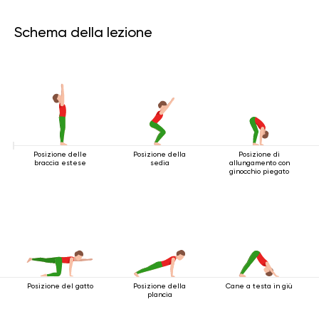
Schema della lezione
Posizione delle
Posizione della
Posizione di
braccia estese
sedia
allungamento con
ginocchio piegato
Posizione del gatto
Posizione della
Cane a testa in giù
plancia