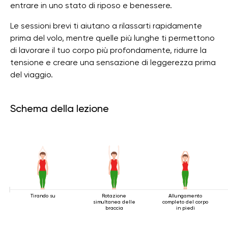
entrare in uno stato di riposo e benessere.
Le sessioni brevi ti aiutano a rilassarti rapidamente
prima del volo, mentre quelle più lunghe ti permettono
di lavorare il tuo corpo più profondamente, ridurre la
tensione e creare una sensazione di leggerezza prima
del viaggio.
Schema della lezione
Tirando su
Rotazione
Allungamento
simultanea delle
completo del corpo
braccia
in piedi