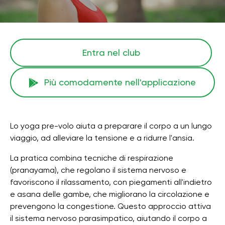
Entra nel club
Più comodamente nell'applicazione
Lo yoga pre-volo aiuta a preparare il corpo a un lungo
viaggio, ad alleviare la tensione e a ridurre l'ansia.
La pratica combina tecniche di respirazione
(pranayama), che regolano il sistema nervoso e
favoriscono il rilassamento, con piegamenti all'indietro
e asana delle gambe, che migliorano la circolazione e
prevengono la congestione. Questo approccio attiva
il sistema nervoso parasimpatico, aiutando il corpo a