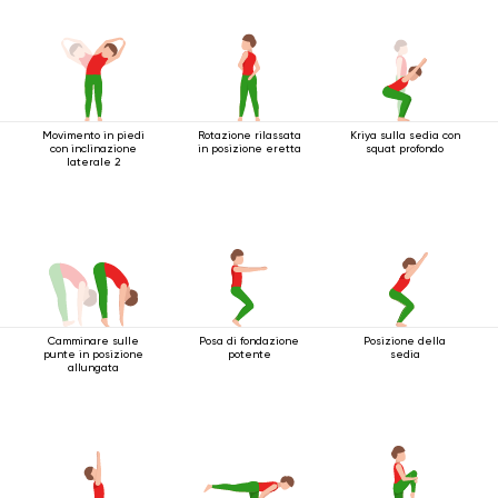
Movimento in piedi
Rotazione rilassata
Kriya sulla sedia con
con inclinazione
in posizione eretta
squat profondo
laterale 2
Camminare sulle
Posa di fondazione
Posizione della
punte in posizione
potente
sedia
allungata