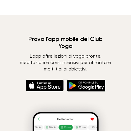
Prova l'app mobile del Club
Yoga
L'app offre lezioni di yoga pronte,
meditazioni e corsi intensivi per affrontare
molti tipi di obiettivi.