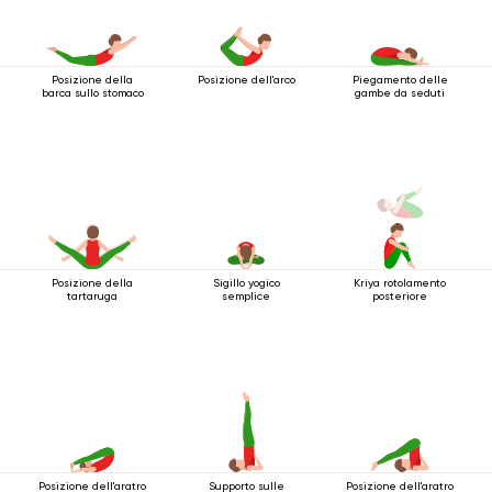
Posizione della
Posizione dell'arco
Piegamento delle
barca sullo stomaco
gambe da seduti
Posizione della
Sigillo yogico
Kriya rotolamento
tartaruga
semplice
posteriore
Posizione dell'aratro
Supporto sulle
Posizione dell'aratro