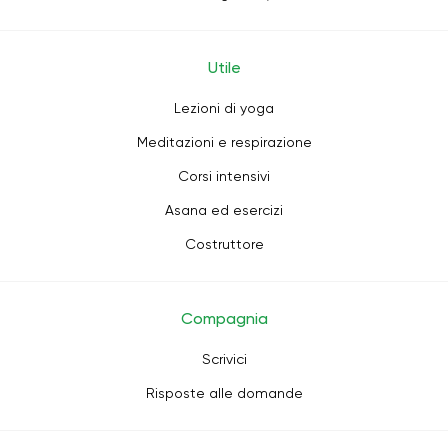
Utile
Lezioni di yoga
Meditazioni e respirazione
Corsi intensivi
Asana ed esercizi
Costruttore
Compagnia
Scrivici
Risposte alle domande