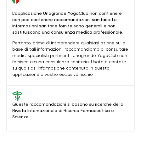
L'applicazione Unagrande YogaClub non contiene e
non può contenere raccomandazioni sanitarie. Le
informazioni sanitarie fornite sono generali e non
sostituiscono una consulenza medica professionale.
Pertanto, prima di intraprendere qualsiasi azione sulla
base di tali informazioni, raccomandiamo di consultare
medici specialisti pertinenti. Unagrande YogaClub non
fornisce alcuna consulenza sanitaria. Usate o contate
su qualsiasi informazione contenuta in questa
applicazione a vostro esclusivo rischio.
Queste raccomandazioni si basano su ricerche della
Rivista Internazionale di Ricerca Farmaceutica e
Scienze.