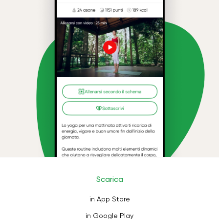
Scarica
in App Store
in Google Play