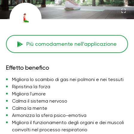
Più comodamente nell'applicazione
Effetto benefico
Migliora lo scambio di gas nei polmoni e nei tessuti
Ripristina la forza
Migliora l'umore
Calma il sistema nervoso
Calma la mente
Armonizza la sfera psico-emotiva
Migliora il funzionamento degli organi e dei muscoli
coinvolti nel processo respiratorio