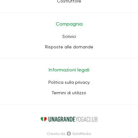
Costruttore
Compagnia
Scrivici
Risposte alle domande
Informazioni legali
Politica sulla privacy
Termini di utilizzo
Creato da
SoloMedia