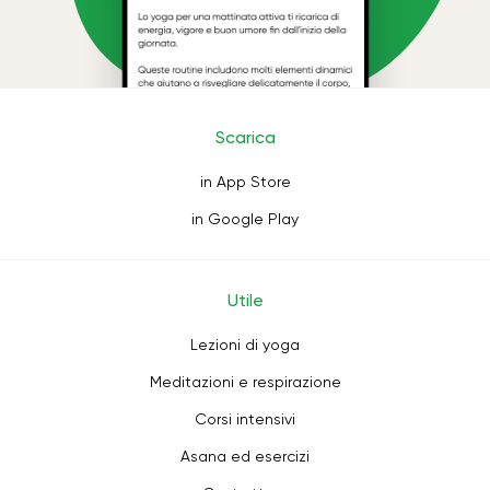
Scarica
in App Store
in Google Play
Utile
Lezioni di yoga
Meditazioni e respirazione
Corsi intensivi
Asana ed esercizi