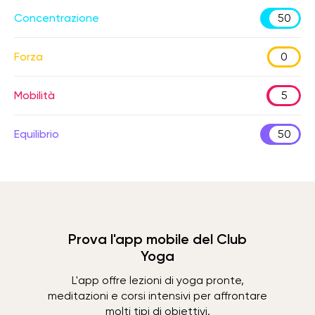
Concentrazione
50
Forza
0
Mobilità
5
Equilibrio
50
Prova l'app mobile del Club
Yoga
L'app offre lezioni di yoga pronte,
meditazioni e corsi intensivi per affrontare
molti tipi di obiettivi.