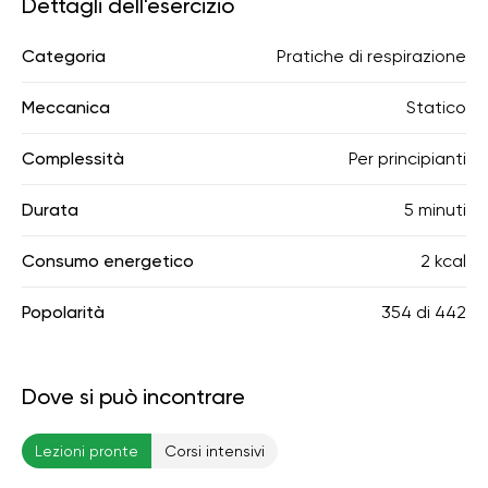
Dettagli dell'esercizio
Categoria
Pratiche di respirazione
Meccanica
Statico
Complessità
Per principianti
Durata
5 minuti
Consumo energetico
2 kcal
Popolarità
354
di
442
Dove si può incontrare
Lezioni pronte
Corsi intensivi