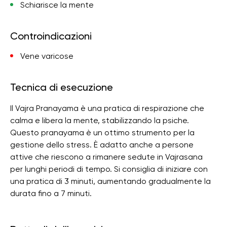
Schiarisce la mente
Controindicazioni
Vene varicose
Tecnica di esecuzione
Il Vajra Pranayama è una pratica di respirazione che
calma e libera la mente, stabilizzando la psiche.
Questo pranayama è un ottimo strumento per la
gestione dello stress. È adatto anche a persone
attive che riescono a rimanere sedute in Vajrasana
per lunghi periodi di tempo. Si consiglia di iniziare con
una pratica di 3 minuti, aumentando gradualmente la
durata fino a 7 minuti.