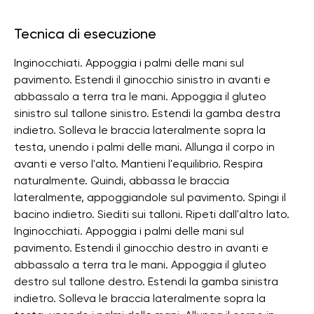
Tecnica di esecuzione
Inginocchiati. Appoggia i palmi delle mani sul
pavimento. Estendi il ginocchio sinistro in avanti e
abbassalo a terra tra le mani. Appoggia il gluteo
sinistro sul tallone sinistro. Estendi la gamba destra
indietro. Solleva le braccia lateralmente sopra la
testa, unendo i palmi delle mani. Allunga il corpo in
avanti e verso l'alto. Mantieni l'equilibrio. Respira
naturalmente. Quindi, abbassa le braccia
lateralmente, appoggiandole sul pavimento. Spingi il
bacino indietro. Siediti sui talloni. Ripeti dall'altro lato.
Inginocchiati. Appoggia i palmi delle mani sul
pavimento. Estendi il ginocchio destro in avanti e
abbassalo a terra tra le mani. Appoggia il gluteo
destro sul tallone destro. Estendi la gamba sinistra
indietro. Solleva le braccia lateralmente sopra la