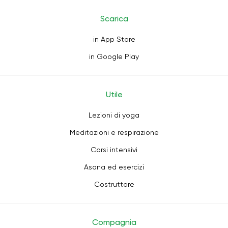
Scarica
in App Store
in Google Play
Utile
Lezioni di yoga
Meditazioni e respirazione
Corsi intensivi
Asana ed esercizi
Costruttore
Compagnia