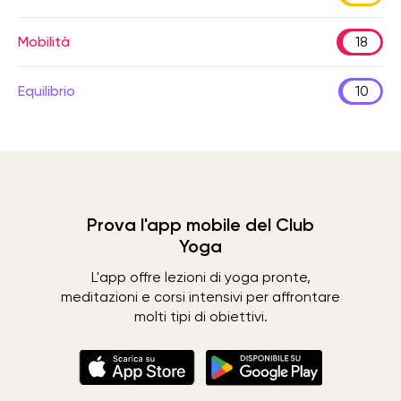
Mobilità
18
Equilibrio
10
Prova l'app mobile del Club
Yoga
L'app offre lezioni di yoga pronte,
meditazioni e corsi intensivi per affrontare
molti tipi di obiettivi.