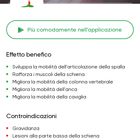
Più comodamente nell'applicazione
Effetto benefico
Sviluppa la mobilità dell'articolazione della spalla
Rafforza i muscoli della schiena
Migliora la mobilità della colonna vertebrale
Migliora la mobilità dell'anca
Migliora la mobilità della caviglia
Controindicazioni
Gravidanza
Lesioni alla parte bassa della schiena