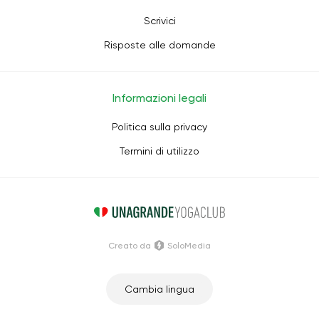
Scrivici
Risposte alle domande
Informazioni legali
Politica sulla privacy
Termini di utilizzo
Creato da
SoloMedia
Cambia lingua