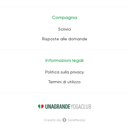
Compagnia
Scrivici
Risposte alle domande
Informazioni legali
Politica sulla privacy
Termini di utilizzo
Creato da
SoloMedia