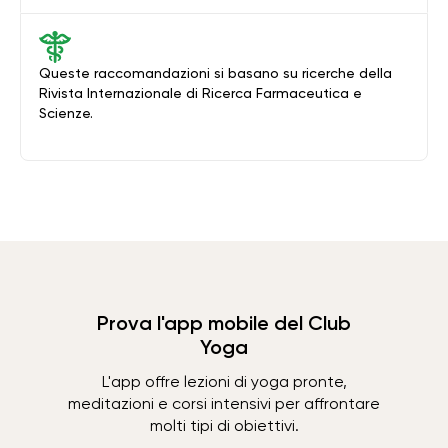
Queste raccomandazioni si basano su ricerche della
Rivista Internazionale di Ricerca Farmaceutica e
Scienze.
Prova l'app mobile del Club
Yoga
L'app offre lezioni di yoga pronte,
meditazioni e corsi intensivi per affrontare
molti tipi di obiettivi.