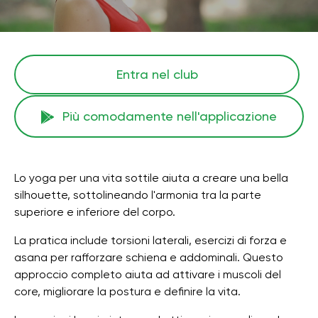
Entra nel club
Più comodamente nell'applicazione
Lo yoga per una vita sottile aiuta a creare una bella
silhouette, sottolineando l'armonia tra la parte
superiore e inferiore del corpo.
La pratica include torsioni laterali, esercizi di forza e
asana per rafforzare schiena e addominali. Questo
approccio completo aiuta ad attivare i muscoli del
core, migliorare la postura e definire la vita.