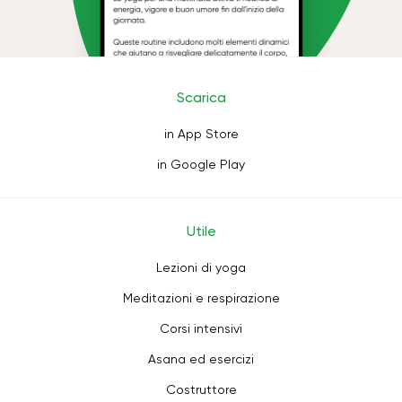
Scarica
in App Store
in Google Play
Utile
Lezioni di yoga
Meditazioni e respirazione
Corsi intensivi
Asana ed esercizi
Costruttore