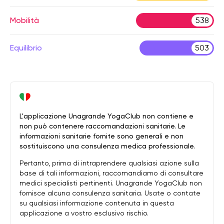
Mobilità
538
Equilibrio
503
L'applicazione Unagrande YogaClub non contiene e
non può contenere raccomandazioni sanitarie. Le
informazioni sanitarie fornite sono generali e non
sostituiscono una consulenza medica professionale.
Pertanto, prima di intraprendere qualsiasi azione sulla
base di tali informazioni, raccomandiamo di consultare
medici specialisti pertinenti. Unagrande YogaClub non
fornisce alcuna consulenza sanitaria. Usate o contate
su qualsiasi informazione contenuta in questa
applicazione a vostro esclusivo rischio.