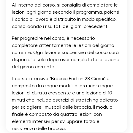
All'interno del corso, si consiglia di completare le
lezioni ogni giorno secondo il programma, poiché
il carico di lavoro è distribuito in modo specifico,
consolidando i risultati dei giorni precedenti.
Per progredire nel corso, è necessario
completare attentamente le lezioni del giorno
corrente. Ogni lezione successiva del corso sarà
disponibile solo dopo aver completato la lezione
del giorno corrente.
Il corso intensivo "Braccia Forti in 28 Giorni" è
composto da cinque moduli di pratica: cinque
lezioni di durata crescente e una lezione di 10
minuti che include esercizi di stretching delicato
per sciogliere i muscoli delle braccia. Il modulo
finale è composto da quattro lezioni con
elementi intensivi per sviluppare forza e
resistenza delle braccia.