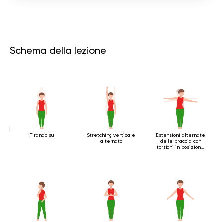
Schema della lezione
Tirando su
Stretching verticale
Estensioni alternate
alternato
delle braccia con
torsioni in posizione
eretta