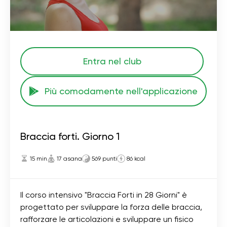
Entra nel club
Più comodamente nell'applicazione
Braccia forti. Giorno 1
15 min
17 asana
569 punti
86 kcal
Il corso intensivo "Braccia Forti in 28 Giorni" è
progettato per sviluppare la forza delle braccia,
rafforzare le articolazioni e sviluppare un fisico