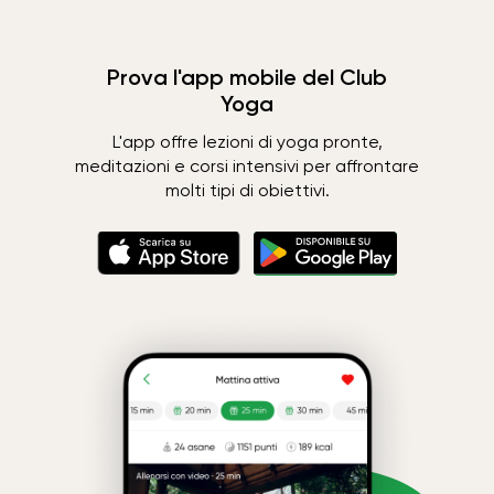
Prova l'app mobile del Club
Yoga
L'app offre lezioni di yoga pronte,
meditazioni e corsi intensivi per affrontare
molti tipi di obiettivi.