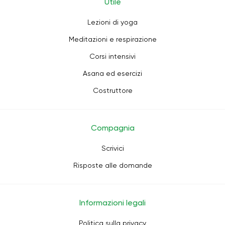
Utile
Lezioni di yoga
Meditazioni e respirazione
Corsi intensivi
Asana ed esercizi
Costruttore
Compagnia
Scrivici
Risposte alle domande
Informazioni legali
Politica sulla privacy