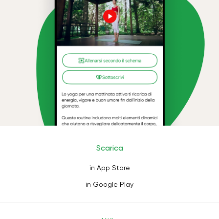
Scarica
in App Store
in Google Play