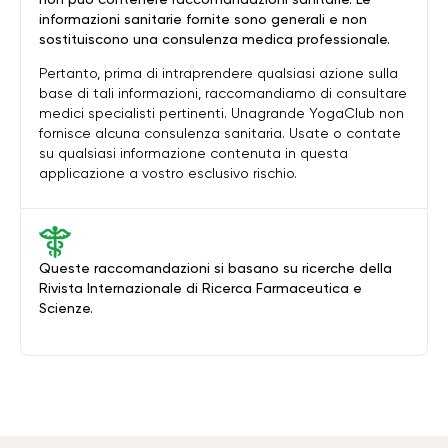
informazioni sanitarie fornite sono generali e non
sostituiscono una consulenza medica professionale.
Pertanto, prima di intraprendere qualsiasi azione sulla
base di tali informazioni, raccomandiamo di consultare
medici specialisti pertinenti. Unagrande YogaClub non
fornisce alcuna consulenza sanitaria. Usate o contate
su qualsiasi informazione contenuta in questa
applicazione a vostro esclusivo rischio.
Queste raccomandazioni si basano su ricerche della
Rivista Internazionale di Ricerca Farmaceutica e
Scienze.