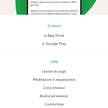
Scarica
in App Store
in Google Play
Utile
Lezioni di yoga
Meditazioni e respirazione
Corsi intensivi
Asana ed esercizi
Costruttore