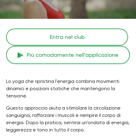
Entra nel club
Più comodamente nell'applicazione
Lo yoga che ripristina l'energia combina movimenti
dinamici e posizioni statiche che mantengono la
tensione.
Questo approccio aiuta a stimolare la circolazione
sanguigna, rafforzare i muscoli e riempire il corpo di
energia. Dopo la pratica, sentirai un'ondata di energia,
leggerezza e tono in tutto il corpo.