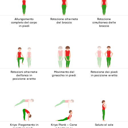
Allungamento
Rotazione alternata
Rotazione
completo del corpo
del braccio
simultanea delle
in piedi
braccia
Rotazioni alternate
Movimento del
Rotazione dei piedi
dell'anca in
ginocchio in piedi
in posizione eretta
posizione eretta
Kriya: Piegamento in
Saluto al sole
Kriya Plank – Cane