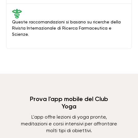
Queste raccomandazioni si basano su ricerche della
Rivista Internazionale di Ricerca Farmaceutica e
Scienze.
Prova l'app mobile del Club
Yoga
L'app offre lezioni di yoga pronte,
meditazioni e corsi intensivi per affrontare
molti tipi di obiettivi.