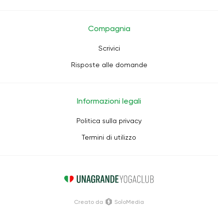
Compagnia
Scrivici
Risposte alle domande
Informazioni legali
Politica sulla privacy
Termini di utilizzo
Creato da
SoloMedia