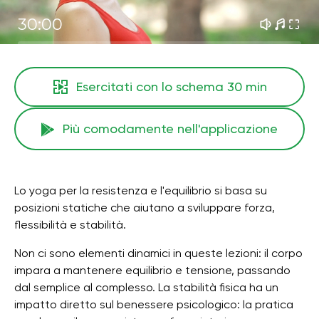
30:00
Esercitati con lo schema
30 min
Più comodamente nell'applicazione
Lo yoga per la resistenza e l'equilibrio si basa su
posizioni statiche che aiutano a sviluppare forza,
flessibilità e stabilità.
Non ci sono elementi dinamici in queste lezioni: il corpo
impara a mantenere equilibrio e tensione, passando
dal semplice al complesso. La stabilità fisica ha un
impatto diretto sul benessere psicologico: la pratica