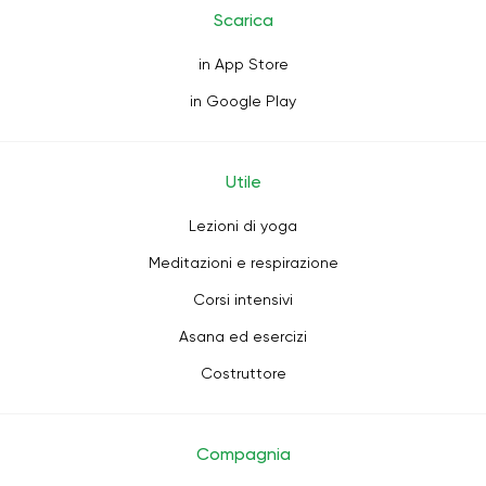
Scarica
in App Store
in Google Play
Utile
Lezioni di yoga
Meditazioni e respirazione
Corsi intensivi
Asana ed esercizi
Costruttore
Compagnia