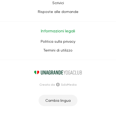
Scrivici
Risposte alle domande
Informazioni legali
Politica sulla privacy
Termini di utilizzo
Creato da
SoloMedia
Cambia lingua