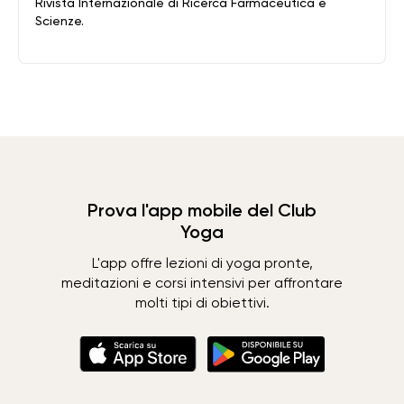
Rivista Internazionale di Ricerca Farmaceutica e
Scienze.
Prova l'app mobile del Club
Yoga
L'app offre lezioni di yoga pronte,
meditazioni e corsi intensivi per affrontare
molti tipi di obiettivi.