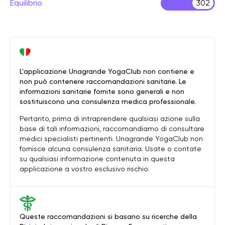
Equilibrio
302
L'applicazione Unagrande YogaClub non contiene e
non può contenere raccomandazioni sanitarie. Le
informazioni sanitarie fornite sono generali e non
sostituiscono una consulenza medica professionale.
Pertanto, prima di intraprendere qualsiasi azione sulla
base di tali informazioni, raccomandiamo di consultare
medici specialisti pertinenti. Unagrande YogaClub non
fornisce alcuna consulenza sanitaria. Usate o contate
su qualsiasi informazione contenuta in questa
applicazione a vostro esclusivo rischio.
Queste raccomandazioni si basano su ricerche della