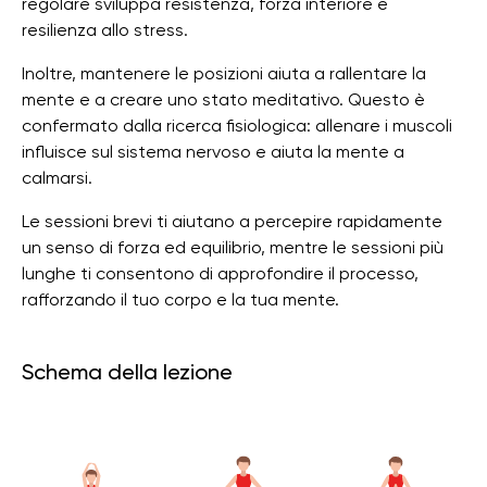
regolare sviluppa resistenza, forza interiore e
resilienza allo stress.
Inoltre, mantenere le posizioni aiuta a rallentare la
mente e a creare uno stato meditativo. Questo è
confermato dalla ricerca fisiologica: allenare i muscoli
influisce sul sistema nervoso e aiuta la mente a
calmarsi.
Le sessioni brevi ti aiutano a percepire rapidamente
un senso di forza ed equilibrio, mentre le sessioni più
lunghe ti consentono di approfondire il processo,
rafforzando il tuo corpo e la tua mente.
Schema della lezione