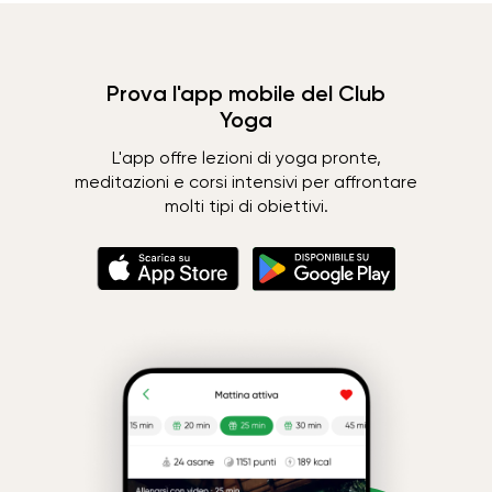
Prova l'app mobile del Club
Yoga
L'app offre lezioni di yoga pronte,
meditazioni e corsi intensivi per affrontare
molti tipi di obiettivi.