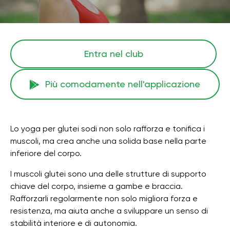
Entra nel club
Più comodamente nell'applicazione
Lo yoga per glutei sodi non solo rafforza e tonifica i
muscoli, ma crea anche una solida base nella parte
inferiore del corpo.
I muscoli glutei sono una delle strutture di supporto
chiave del corpo, insieme a gambe e braccia.
Rafforzarli regolarmente non solo migliora forza e
resistenza, ma aiuta anche a sviluppare un senso di
stabilità interiore e di autonomia.