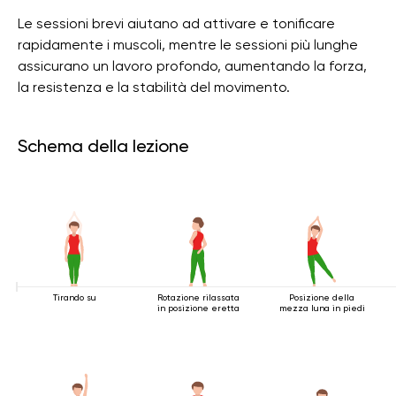
Le sessioni brevi aiutano ad attivare e tonificare
rapidamente i muscoli, mentre le sessioni più lunghe
assicurano un lavoro profondo, aumentando la forza,
la resistenza e la stabilità del movimento.
Schema della lezione
Tirando su
Rotazione rilassata
Posizione della
in posizione eretta
mezza luna in piedi