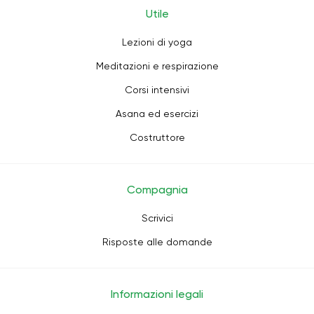
Utile
Lezioni di yoga
Meditazioni e respirazione
Corsi intensivi
Asana ed esercizi
Costruttore
Compagnia
Scrivici
Risposte alle domande
Informazioni legali