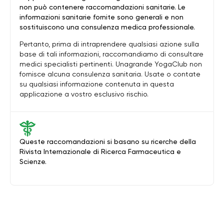
non può contenere raccomandazioni sanitarie. Le
informazioni sanitarie fornite sono generali e non
sostituiscono una consulenza medica professionale.
Pertanto, prima di intraprendere qualsiasi azione sulla
base di tali informazioni, raccomandiamo di consultare
medici specialisti pertinenti. Unagrande YogaClub non
fornisce alcuna consulenza sanitaria. Usate o contate
su qualsiasi informazione contenuta in questa
applicazione a vostro esclusivo rischio.
Queste raccomandazioni si basano su ricerche della
Rivista Internazionale di Ricerca Farmaceutica e
Scienze.