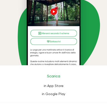
Scarica
in App Store
in Google Play