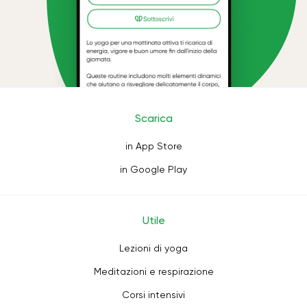
Scarica
in App Store
in Google Play
Utile
Lezioni di yoga
Meditazioni e respirazione
Corsi intensivi