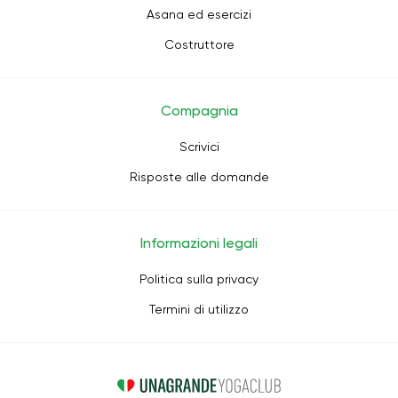
Asana ed esercizi
Costruttore
Compagnia
Scrivici
Risposte alle domande
Informazioni legali
Politica sulla privacy
Termini di utilizzo