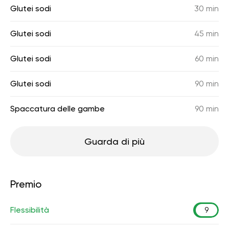
Glutei sodi
30 min
Glutei sodi
45 min
Glutei sodi
60 min
Glutei sodi
90 min
Spaccatura delle gambe
90 min
Guarda di più
Premio
Flessibilità
9