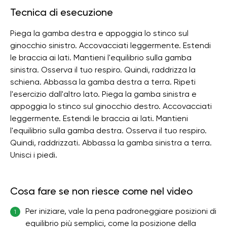
Tecnica di esecuzione
Piega la gamba destra e appoggia lo stinco sul
ginocchio sinistro. Accovacciati leggermente. Estendi
le braccia ai lati. Mantieni l'equilibrio sulla gamba
sinistra. Osserva il tuo respiro. Quindi, raddrizza la
schiena. Abbassa la gamba destra a terra. Ripeti
l'esercizio dall'altro lato. Piega la gamba sinistra e
appoggia lo stinco sul ginocchio destro. Accovacciati
leggermente. Estendi le braccia ai lati. Mantieni
l'equilibrio sulla gamba destra. Osserva il tuo respiro.
Quindi, raddrizzati. Abbassa la gamba sinistra a terra.
Unisci i piedi.
Cosa fare se non riesce come nel video
Per iniziare, vale la pena padroneggiare posizioni di
1
equilibrio più semplici, come la posizione della