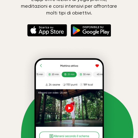
meditazioni e corsi intensivi per affrontare
molti tipi di obiettivi.