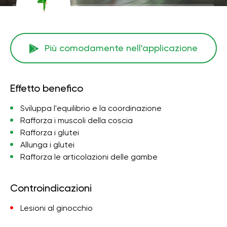
Più comodamente nell'applicazione
Effetto benefico
Sviluppa l'equilibrio e la coordinazione
Rafforza i muscoli della coscia
Rafforza i glutei
Allunga i glutei
Rafforza le articolazioni delle gambe
Controindicazioni
Lesioni al ginocchio