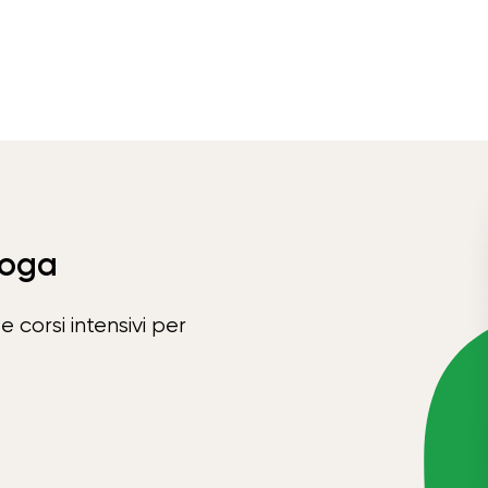
Yoga
e corsi intensivi per