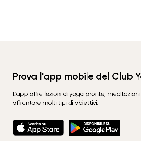
Prova l'app mobile del Club 
L'app offre lezioni di yoga pronte, meditazioni 
affrontare molti tipi di obiettivi.