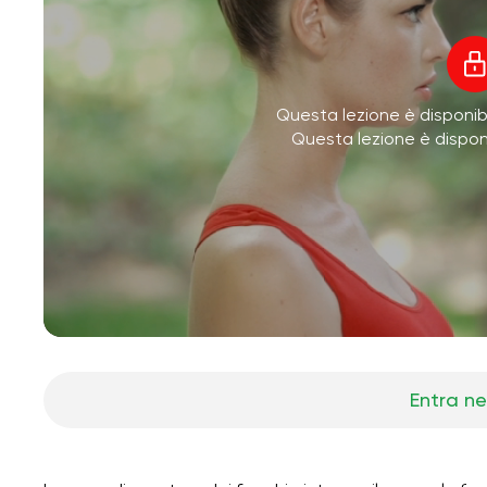
Questa lezione è disponibi
Questa lezione è dispo
Entra ne