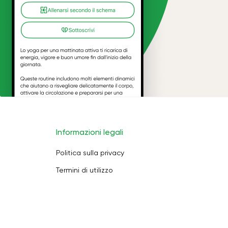
Informazioni legali
Politica sulla privacy
Termini di utilizzo