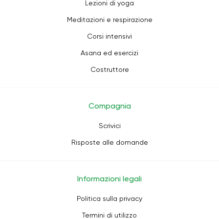
Lezioni di yoga
Meditazioni e respirazione
Corsi intensivi
Asana ed esercizi
Costruttore
Compagnia
Scrivici
Risposte alle domande
Informazioni legali
Politica sulla privacy
Termini di utilizzo