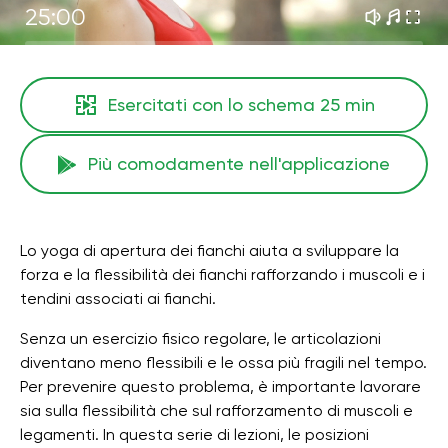
25:00
Esercitati con lo schema
25 min
Più comodamente nell'applicazione
Lo yoga di apertura dei fianchi aiuta a sviluppare la
forza e la flessibilità dei fianchi rafforzando i muscoli e i
tendini associati ai fianchi.
Senza un esercizio fisico regolare, le articolazioni
diventano meno flessibili e le ossa più fragili nel tempo.
Per prevenire questo problema, è importante lavorare
sia sulla flessibilità che sul rafforzamento di muscoli e
legamenti. In questa serie di lezioni, le posizioni