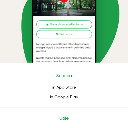
Scarica
in App Store
in Google Play
Utile