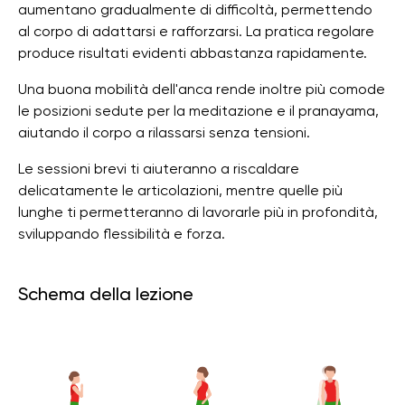
aumentano gradualmente di difficoltà, permettendo
al corpo di adattarsi e rafforzarsi. La pratica regolare
produce risultati evidenti abbastanza rapidamente.
Una buona mobilità dell'anca rende inoltre più comode
le posizioni sedute per la meditazione e il pranayama,
aiutando il corpo a rilassarsi senza tensioni.
Le sessioni brevi ti aiuteranno a riscaldare
delicatamente le articolazioni, mentre quelle più
lunghe ti permetteranno di lavorarle più in profondità,
sviluppando flessibilità e forza.
Schema della lezione