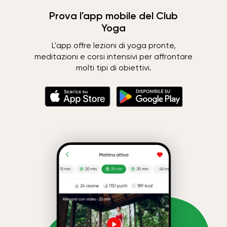
Prova l'app mobile del Club
Yoga
L'app offre lezioni di yoga pronte,
meditazioni e corsi intensivi per affrontare
molti tipi di obiettivi.