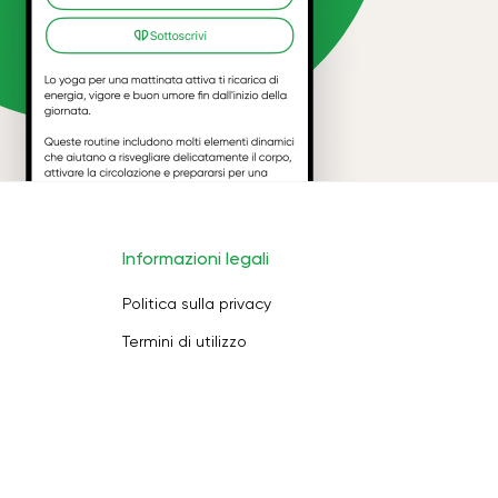
Informazioni legali
Politica sulla privacy
Termini di utilizzo