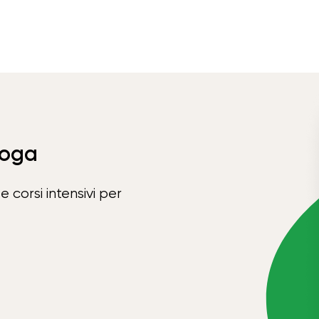
Yoga
e corsi intensivi per