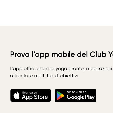
Prova l'app mobile del Club 
L'app offre lezioni di yoga pronte, meditazioni 
affrontare molti tipi di obiettivi.