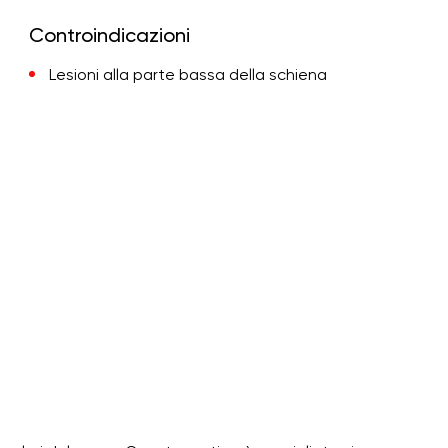
Controindicazioni
Lesioni alla parte bassa della schiena