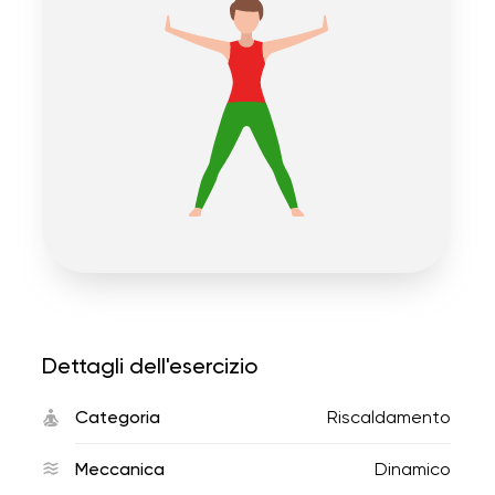
Dettagli dell'esercizio
Categoria
Riscaldamento
Meccanica
Dinamico