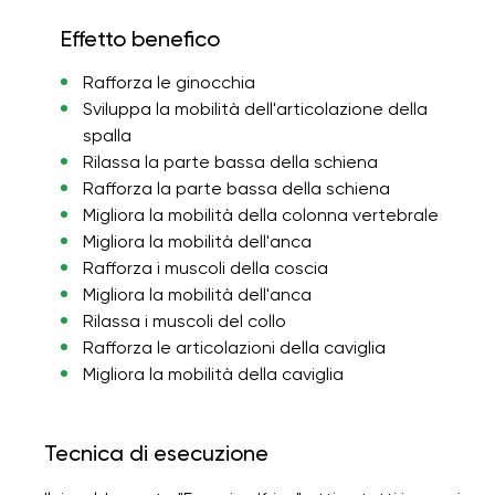
Effetto benefico
Rafforza le ginocchia
Sviluppa la mobilità dell'articolazione della
spalla
Rilassa la parte bassa della schiena
Rafforza la parte bassa della schiena
Migliora la mobilità della colonna vertebrale
Migliora la mobilità dell'anca
Rafforza i muscoli della coscia
Migliora la mobilità dell'anca
Rilassa i muscoli del collo
Rafforza le articolazioni della caviglia
Migliora la mobilità della caviglia
Tecnica di esecuzione