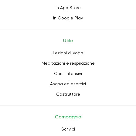
in App Store
in Google Play
Utile
Lezioni di yoga
Meditazioni e respirazione
Corsi intensivi
Asana ed esercizi
Costruttore
Compagnia
Scrivici