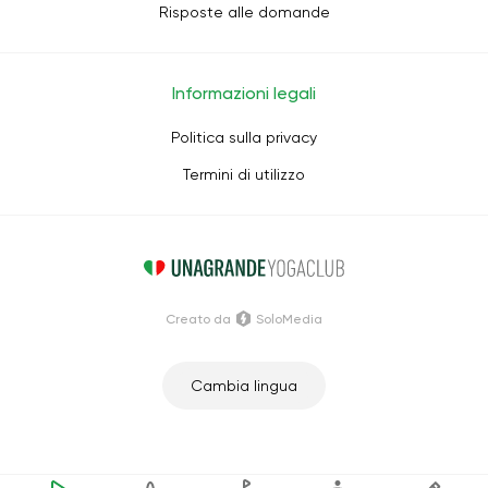
Risposte alle domande
Informazioni legali
Politica sulla privacy
Termini di utilizzo
Creato da
SoloMedia
Cambia lingua