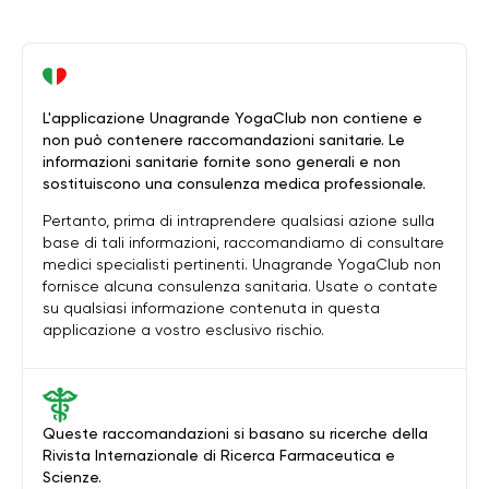
L'applicazione Unagrande YogaClub non contiene e
non può contenere raccomandazioni sanitarie. Le
informazioni sanitarie fornite sono generali e non
sostituiscono una consulenza medica professionale.
Pertanto, prima di intraprendere qualsiasi azione sulla
base di tali informazioni, raccomandiamo di consultare
medici specialisti pertinenti. Unagrande YogaClub non
fornisce alcuna consulenza sanitaria. Usate o contate
su qualsiasi informazione contenuta in questa
applicazione a vostro esclusivo rischio.
Queste raccomandazioni si basano su ricerche della
Rivista Internazionale di Ricerca Farmaceutica e
Scienze.