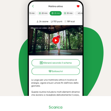
Scarica