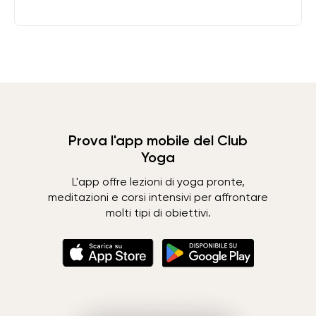
Prova l'app mobile del Club
Yoga
L'app offre lezioni di yoga pronte,
meditazioni e corsi intensivi per affrontare
molti tipi di obiettivi.