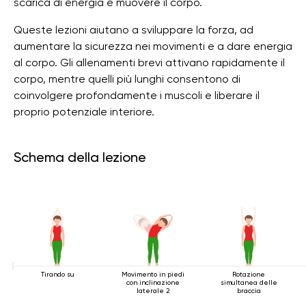
scarica di energia e muovere il corpo.
Queste lezioni aiutano a sviluppare la forza, ad
aumentare la sicurezza nei movimenti e a dare energia
al corpo. Gli allenamenti brevi attivano rapidamente il
corpo, mentre quelli più lunghi consentono di
coinvolgere profondamente i muscoli e liberare il
proprio potenziale interiore.
Schema della lezione
Tirando su
Movimento in piedi
Rotazione
con inclinazione
simultanea delle
laterale 2
braccia