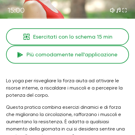
15:00
Esercitati con lo schema
15 min
Più comodamente nell'applicazione
Lo yoga per risvegliare la forza aiuta ad attivare le
risorse interne, a riscaldare i muscoli e a percepire la
potenza del corpo.
Questa pratica combina esercizi dinamici e di forza
che migliorano la circolazione, rafforzano i muscoli e
aumentano la resistenza. È adatta a qualsiasi
momento della giornata in cui si desidera sentire una