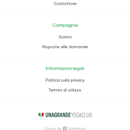
Costruttore
Compagnia
Scrivici
Risposte alle domande
Informazioni legali
Politica sulla privacy
Termini di utilizzo
Creato da
SoloMedia