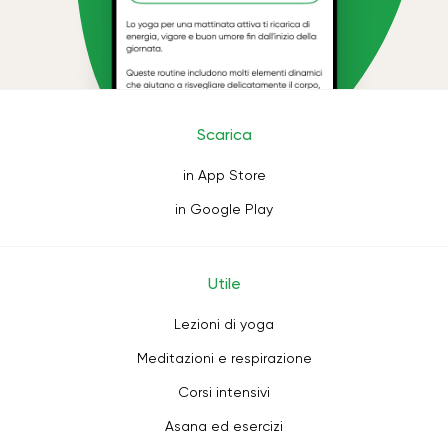
Scarica
in App Store
in Google Play
Utile
Lezioni di yoga
Meditazioni e respirazione
Corsi intensivi
Asana ed esercizi