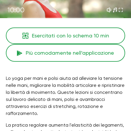
10:00
Esercitati con lo schema
10 min
Più comodamente nell'applicazione
Lo yoga per mani e polsi aiuta ad alleviare la tensione
nelle mani, migliorare la mobilità articolare e ripristinare
la libertà di movimento. Queste lezioni si concentrano
sul lavoro delicato di mani, polsi e avambracci
attraverso esercizi di stretching, rotazione e
rafforzamento.
La pratica regolare aumenta l'elasticità dei legamenti,