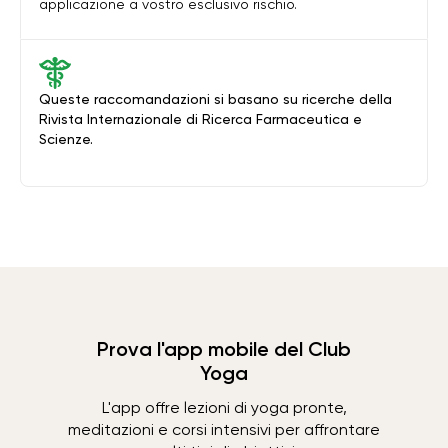
applicazione a vostro esclusivo rischio.
Queste raccomandazioni si basano su ricerche della
Rivista Internazionale di Ricerca Farmaceutica e
Scienze.
Prova l'app mobile del Club
Yoga
L'app offre lezioni di yoga pronte,
meditazioni e corsi intensivi per affrontare