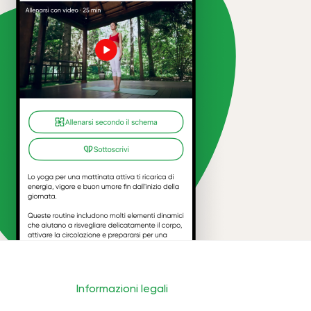
Informazioni legali