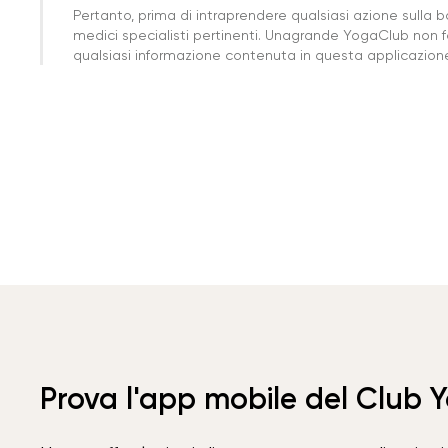
Pertanto, prima di intraprendere qualsiasi azione sulla 
medici specialisti pertinenti. Unagrande YogaClub non f
qualsiasi informazione contenuta in questa applicazione 
Prova l'app mobile del Club 