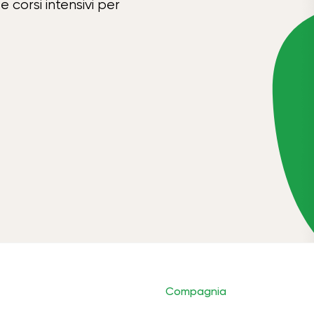
e corsi intensivi per
Compagnia