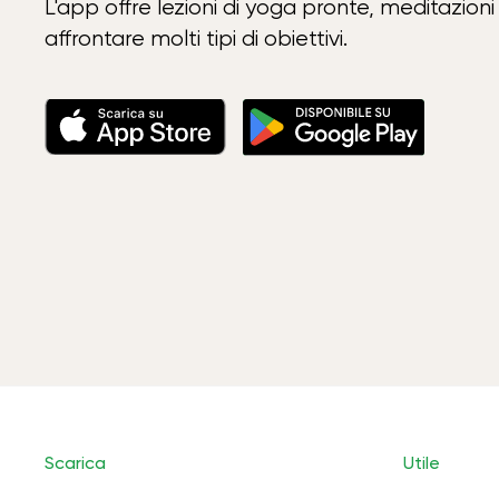
L'app offre lezioni di yoga pronte, meditazioni 
affrontare molti tipi di obiettivi.
Scarica
Utile