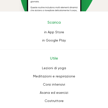
Scarica
in App Store
in Google Play
Utile
Lezioni di yoga
Meditazioni e respirazione
Corsi intensivi
Asana ed esercizi
Costruttore