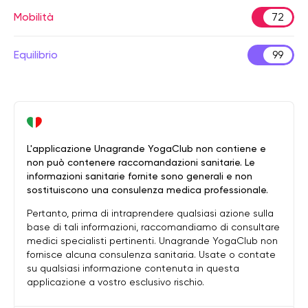
Mobilità
72
Equilibrio
99
L'applicazione Unagrande YogaClub non contiene e
non può contenere raccomandazioni sanitarie. Le
informazioni sanitarie fornite sono generali e non
sostituiscono una consulenza medica professionale.
Pertanto, prima di intraprendere qualsiasi azione sulla
base di tali informazioni, raccomandiamo di consultare
medici specialisti pertinenti. Unagrande YogaClub non
fornisce alcuna consulenza sanitaria. Usate o contate
su qualsiasi informazione contenuta in questa
applicazione a vostro esclusivo rischio.