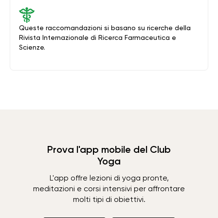
Queste raccomandazioni si basano su ricerche della
Rivista Internazionale di Ricerca Farmaceutica e
Scienze.
Prova l'app mobile del Club
Yoga
L'app offre lezioni di yoga pronte,
meditazioni e corsi intensivi per affrontare
molti tipi di obiettivi.