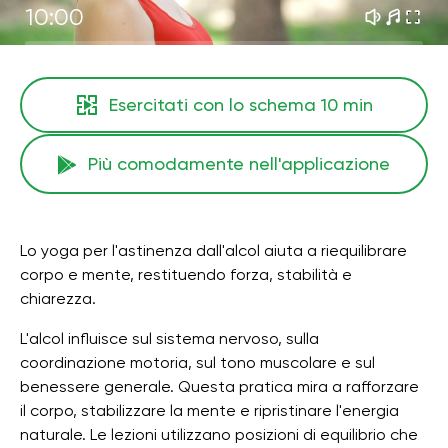
10:00
Esercitati con lo schema
10 min
Più comodamente nell'applicazione
Lo yoga per l'astinenza dall'alcol aiuta a riequilibrare
corpo e mente, restituendo forza, stabilità e
chiarezza.
L'alcol influisce sul sistema nervoso, sulla
coordinazione motoria, sul tono muscolare e sul
benessere generale. Questa pratica mira a rafforzare
il corpo, stabilizzare la mente e ripristinare l'energia
naturale. Le lezioni utilizzano posizioni di equilibrio che