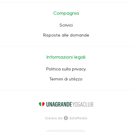
Compagnia
Scrivici
Risposte alle domande
Informazioni legali
Politica sulla privacy
Termini di utilizzo
Creato da
SoloMedia