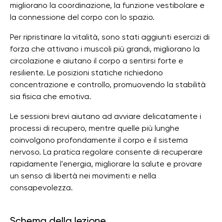
migliorano la coordinazione, la funzione vestibolare e
la connessione del corpo con lo spazio.
Per ripristinare la vitalità, sono stati aggiunti esercizi di
forza che attivano i muscoli più grandi, migliorano la
circolazione e aiutano il corpo a sentirsi forte e
resiliente. Le posizioni statiche richiedono
concentrazione e controllo, promuovendo la stabilità
sia fisica che emotiva.
Le sessioni brevi aiutano ad avviare delicatamente i
processi di recupero, mentre quelle più lunghe
coinvolgono profondamente il corpo e il sistema
nervoso. La pratica regolare consente di recuperare
rapidamente l'energia, migliorare la salute e provare
un senso di libertà nei movimenti e nella
consapevolezza.
Schema della lezione