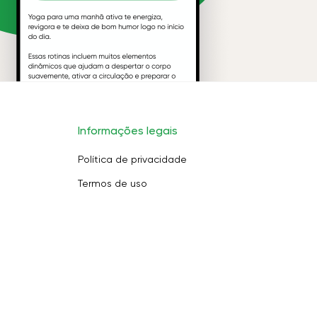
Informações legais
Política de privacidade
Termos de uso