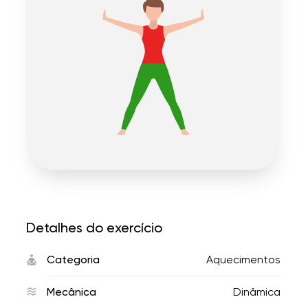
Detalhes do exercício
Categoria
Aquecimentos
Mecânica
Dinâmica