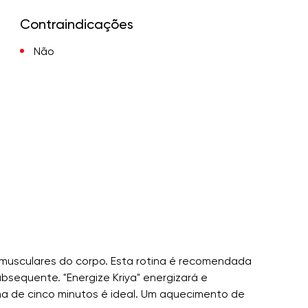
Contraindicações
Não
 musculares do corpo. Esta rotina é recomendada
bsequente. "Energize Kriya" energizará e
na de cinco minutos é ideal. Um aquecimento de