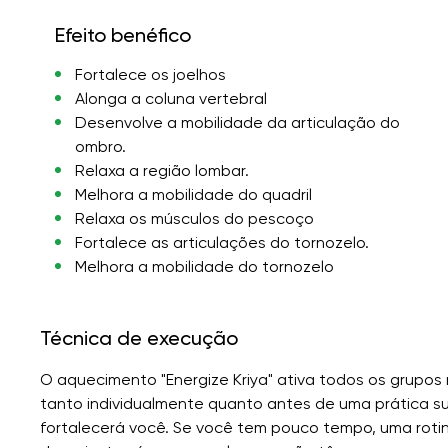
Efeito benéfico
Fortalece os joelhos
Alonga a coluna vertebral
Desenvolve a mobilidade da articulação do
ombro.
Relaxa a região lombar.
Melhora a mobilidade do quadril
Relaxa os músculos do pescoço
Fortalece as articulações do tornozelo.
Melhora a mobilidade do tornozelo
Técnica de execução
O aquecimento "Energize Kriya" ativa todos os grupos
tanto individualmente quanto antes de uma prática su
fortalecerá você. Se você tem pouco tempo, uma roti