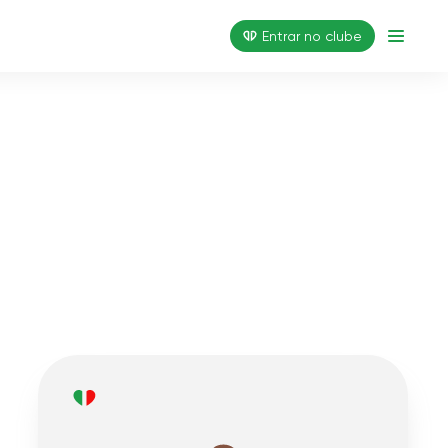
Entrar no clube