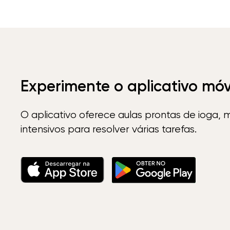
Experimente o aplicativo mó
O aplicativo oferece aulas prontas de ioga, 
intensivos para resolver várias tarefas.