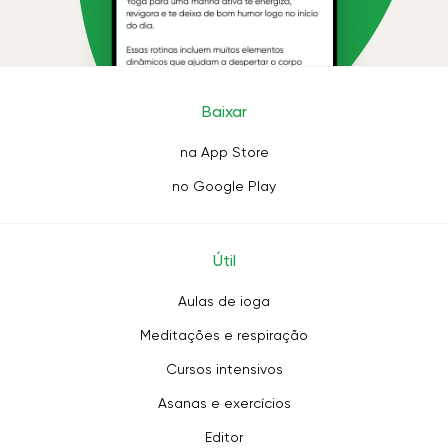
Baixar
na App Store
no Google Play
Útil
Aulas de ioga
Meditações e respiração
Cursos intensivos
Asanas e exercícios
Editor