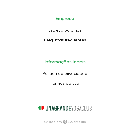
Empresa
Escreva para nós
Perguntas frequentes
Informações legais
Política de privacidade
Termos de uso
Criado em
SoloMedia