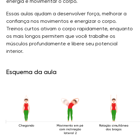
energia e movimentar o corpo.
Essas aulas ajudam a desenvolver força, melhorar a
confiança nos movimentos e energizar o corpo.
Treinos curtos ativam o corpo rapidamente, enquanto
os mais longos permitem que você trabalhe os
músculos profundamente e libere seu potencial
interior.
Esquema da aula
Chegando
Movimento em pé
Rotação simultânea
com inclinação
dos braços
lateral 2