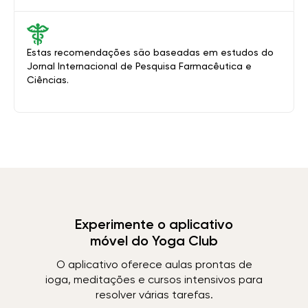
Estas recomendações são baseadas em estudos do
Jornal Internacional de Pesquisa Farmacêutica e
Ciências.
Experimente o aplicativo
móvel do Yoga Club
O aplicativo oferece aulas prontas de
ioga, meditações e cursos intensivos para
resolver várias tarefas.