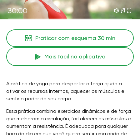
30:00
Praticar com esquema
30 min
Mais fácil no aplicativo
A prática de yoga para despertar a força ajuda a
ativar os recursos internos, aquecer os músculos e
sentir o poder do seu corpo.
Essa prática combina exercícios dinâmicos e de força
que melhoram a circulação, fortalecem os músculos e
aumentam a resistência. É adequada para qualquer
hora do dia em que você queira sentir uma onda de