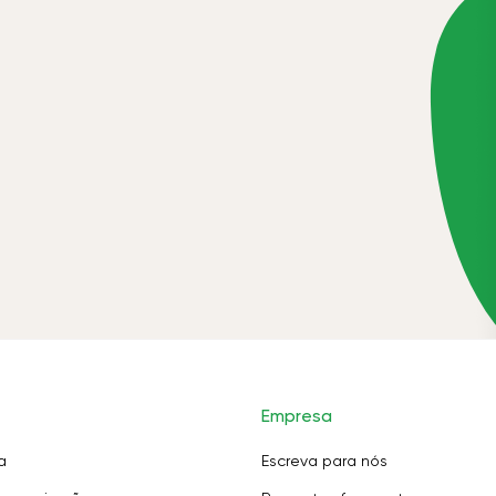
Empresa
a
Escreva para nós