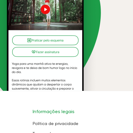
Informações legais
Política de privacidade