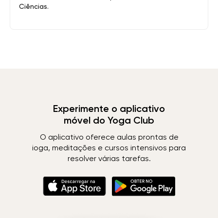
Ciências.
Experimente o aplicativo
móvel do Yoga Club
O aplicativo oferece aulas prontas de
ioga, meditações e cursos intensivos para
resolver várias tarefas.