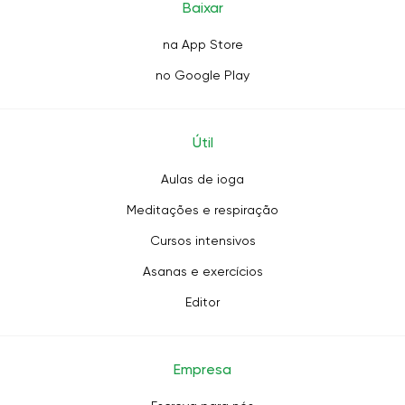
Baixar
na App Store
no Google Play
Útil
Aulas de ioga
Meditações e respiração
Cursos intensivos
Asanas e exercícios
Editor
Empresa