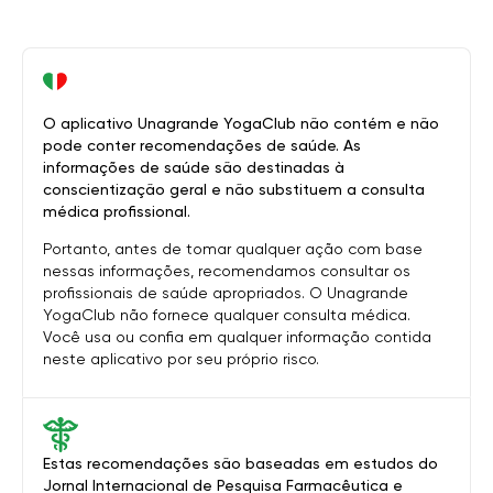
O aplicativo Unagrande YogaClub não contém e não
pode conter recomendações de saúde. As
informações de saúde são destinadas à
conscientização geral e não substituem a consulta
médica profissional.
Portanto, antes de tomar qualquer ação com base
nessas informações, recomendamos consultar os
profissionais de saúde apropriados. O Unagrande
YogaClub não fornece qualquer consulta médica.
Você usa ou confia em qualquer informação contida
neste aplicativo por seu próprio risco.
Estas recomendações são baseadas em estudos do
Jornal Internacional de Pesquisa Farmacêutica e