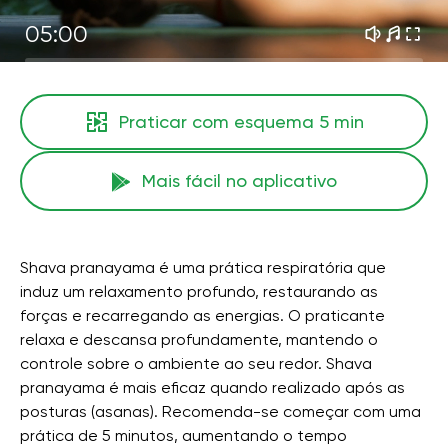
05:00
Praticar com esquema
5 min
Mais fácil no aplicativo
Shava pranayama é uma prática respiratória que
induz um relaxamento profundo, restaurando as
forças e recarregando as energias. O praticante
relaxa e descansa profundamente, mantendo o
controle sobre o ambiente ao seu redor. Shava
pranayama é mais eficaz quando realizado após as
posturas (asanas). Recomenda-se começar com uma
prática de 5 minutos, aumentando o tempo