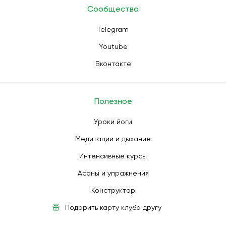
Сообщества
Telegram
Youtube
Вконтакте
Полезное
Уроки йоги
Медитации и дыхание
Интенсивные курсы
Асаны и упражнения
Конструктор
Подарить карту клуба другу