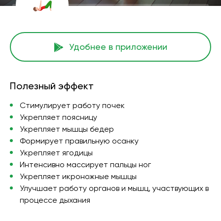
Удобнее в приложении
Полезный эффект
Стимулирует работу почек
Укрепляет поясницу
Укрепляет мышцы бедер
Формирует правильную осанку
Укрепляет ягодицы
Интенсивно массирует пальцы ног
Укрепляет икроножные мышцы
Улучшает работу органов и мышц, участвующих в
процессе дыхания