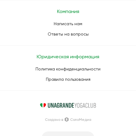
Компания
Написать нам
Ответы на вопросы
Юридическая информация
Политика конфиденциальности
Правила пользования
Создано в
СолоМедиа