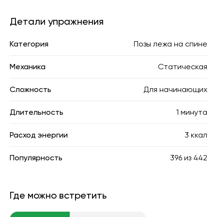
Детали упражнения
Категория
Позы лежа на спине
Механика
Статическая
Сложность
Для начинающих
Длительность
1 минута
Расход энергии
3 ккал
Популярность
396
из
442
Где можно встретить