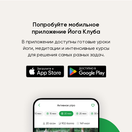
Попробуйте мобильное
приложение Йога Клуба
В приложении доступны готовые уроки
йоги, медитации и интенсивные курсы
для решения самых разных задач.