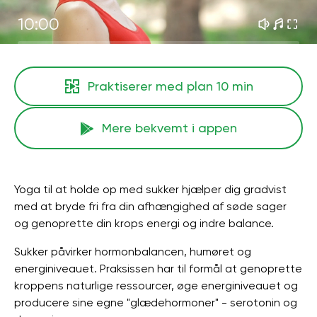
10:00
Praktiserer med plan
10 min
Mere bekvemt i appen
Yoga til at holde op med sukker hjælper dig gradvist
med at bryde fri fra din afhængighed af søde sager
og genoprette din krops energi og indre balance.
Sukker påvirker hormonbalancen, humøret og
energiniveauet. Praksissen har til formål at genoprette
kroppens naturlige ressourcer, øge energiniveauet og
producere sine egne "glædehormoner" - serotonin og