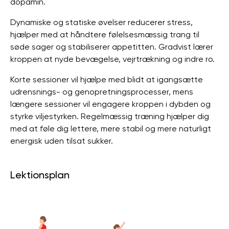
dopamin.
Dynamiske og statiske øvelser reducerer stress,
hjælper med at håndtere følelsesmæssig trang til
søde sager og stabiliserer appetitten. Gradvist lærer
kroppen at nyde bevægelse, vejrtrækning og indre ro.
Korte sessioner vil hjælpe med blidt at igangsætte
udrensnings- og genopretningsprocesser, mens
længere sessioner vil engagere kroppen i dybden og
styrke viljestyrken. Regelmæssig træning hjælper dig
med at føle dig lettere, mere stabil og mere naturligt
energisk uden tilsat sukker.
Lektionsplan