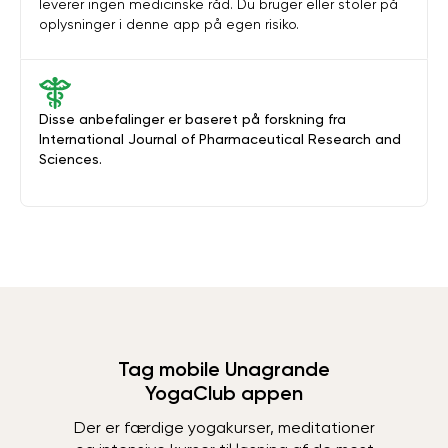
leverer ingen medicinske råd. Du bruger eller stoler på
oplysninger i denne app på egen risiko.
Disse anbefalinger er baseret på forskning fra
International Journal of Pharmaceutical Research and
Sciences.
Tag mobile Unagrande
YogaClub appen
Der er færdige yogakurser, meditationer