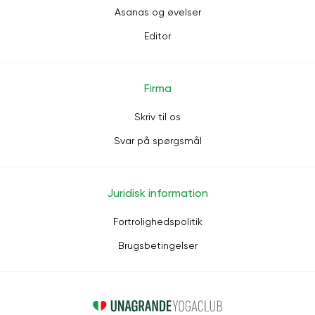
Asanas og øvelser
Editor
Firma
Skriv til os
Svar på spørgsmål
Juridisk information
Fortrolighedspolitik
Brugsbetingelser