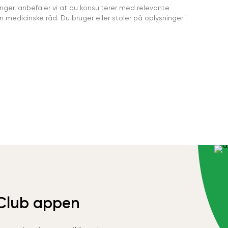
ger, anbefaler vi at du konsulterer med relevante
medicinske råd. Du bruger eller stoler på oplysninger i
Club appen