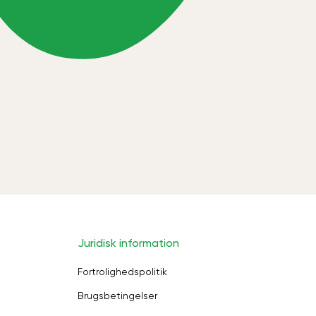
Juridisk information
Fortrolighedspolitik
Brugsbetingelser