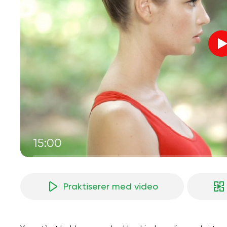
15:00
Praktiserer med video