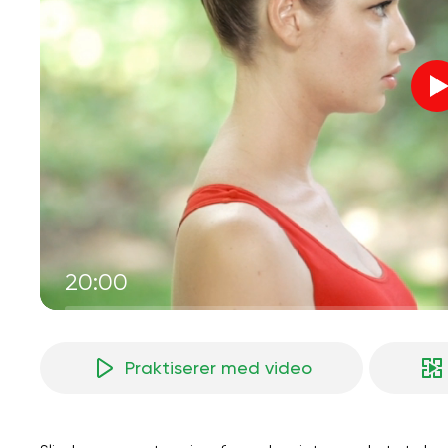
20:00
Praktiserer med video