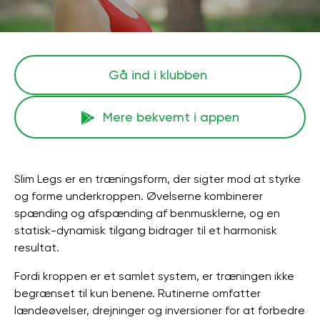
Gå ind i klubben
Mere bekvemt i appen
Slim Legs er en træningsform, der sigter mod at styrke
og forme underkroppen. Øvelserne kombinerer
spænding og afspænding af benmusklerne, og en
statisk-dynamisk tilgang bidrager til et harmonisk
resultat.
Fordi kroppen er et samlet system, er træningen ikke
begrænset til kun benene. Rutinerne omfatter
lændeøvelser, drejninger og inversioner for at forbedre