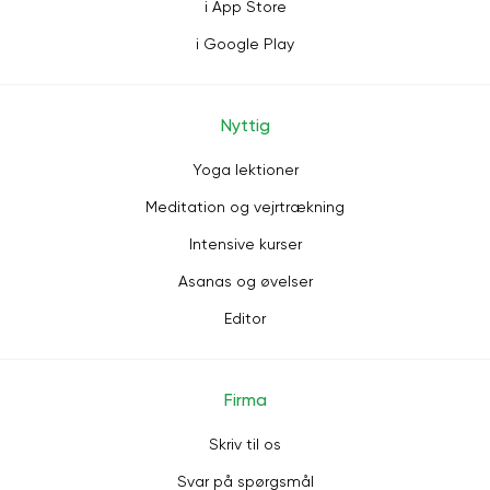
i App Store
i Google Play
Nyttig
Yoga lektioner
Meditation og vejrtrækning
Intensive kurser
Asanas og øvelser
Editor
Firma
Skriv til os
Svar på spørgsmål