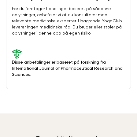
Før du foretager handlinger baseret på sådanne
oplysninger, anbefaler vi at du konsulterer med
relevante medicinske eksperter. Unagrande YogaClub
leverer ingen medicinske råd. Du bruger eller stoler på
oplysninger i denne app på egen risiko.
Disse anbefalinger er baseret på forskning fra
International Journal of Pharmaceutical Research and
Sciences.