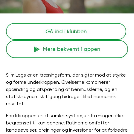
Gå ind i klubben
Mere bekvemt i appen
Slim Legs er en træningsform, der sigter mod at styrke
og forme underkroppen. Øvelserne kombinerer
spænding og afspænding af benmusklerne, og en
statisk-dynamisk tilgang bidrager til et harmonisk
resultat.
Fordi kroppen er et samlet system, er træningen ikke
begrænset til kun benene. Rutinerne omfatter
lændeøvelser, drejninger og inversioner for at forbedre