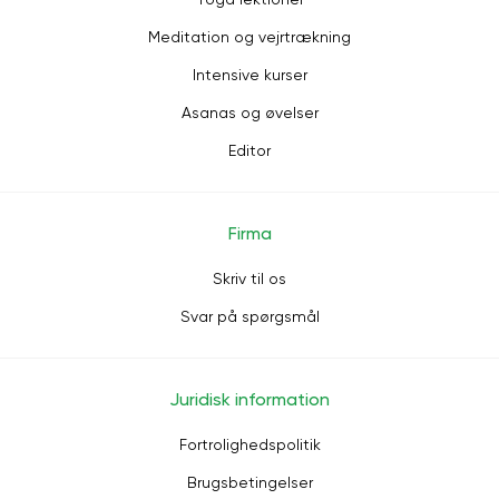
Meditation og vejrtrækning
Intensive kurser
Asanas og øvelser
Editor
Firma
Skriv til os
Svar på spørgsmål
Juridisk information
Fortrolighedspolitik
Brugsbetingelser