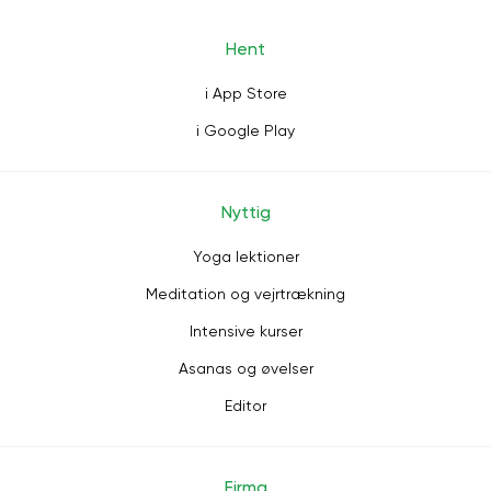
Hent
i App Store
i Google Play
Nyttig
Yoga lektioner
Meditation og vejrtrækning
Intensive kurser
Asanas og øvelser
Editor
Firma