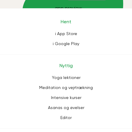
Hent
i App Store
i Google Play
Nyttig
Yoga lektioner
Meditation og vejrtrækning
Intensive kurser
Asanas og øvelser
Editor