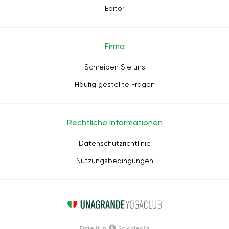
Editor
Firma
Schreiben Sie uns
Häufig gestellte Fragen
Rechtliche Informationen
Datenschutzrichtlinie
Nutzungsbedingungen
Erstellt in
SoloMedia