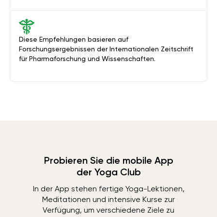
Diese Empfehlungen basieren auf
Forschungsergebnissen der Internationalen Zeitschrift
für Pharmaforschung und Wissenschaften.
Probieren Sie die mobile App
der Yoga Club
In der App stehen fertige Yoga-Lektionen,
Meditationen und intensive Kurse zur
Verfügung, um verschiedene Ziele zu