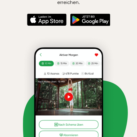
erreichen.