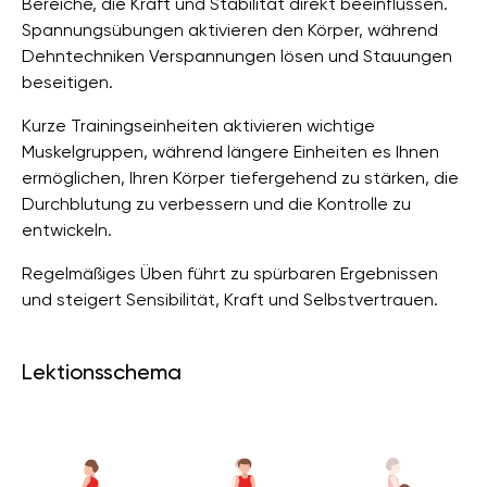
Bereiche, die Kraft und Stabilität direkt beeinflussen.
Spannungsübungen aktivieren den Körper, während
Dehntechniken Verspannungen lösen und Stauungen
beseitigen.
Kurze Trainingseinheiten aktivieren wichtige
Muskelgruppen, während längere Einheiten es Ihnen
ermöglichen, Ihren Körper tiefergehend zu stärken, die
Durchblutung zu verbessern und die Kontrolle zu
entwickeln.
Regelmäßiges Üben führt zu spürbaren Ergebnissen
und steigert Sensibilität, Kraft und Selbstvertrauen.
Lektionsschema