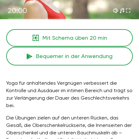
20:00
Mit Schema üben
20 min
Bequemer in der Anwendung
Yoga für anhaltendes Vergnügen verbessert die
Kontrolle und Ausdauer im intimen Bereich und trägt so
zur Verlängerung der Dauer des Geschlechtsverkehrs
bei.
Die Übungen zielen auf den unteren Rücken, das
Gesäß, die Oberschenkelrückseite, die Innenseiten der
Oberschenkel und die unteren Bauchmuskeln ab –