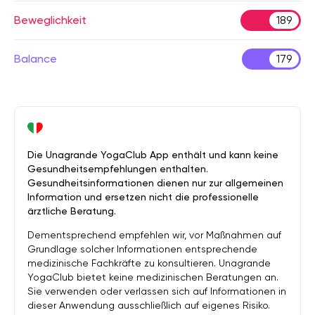
Beweglichkeit
189
Balance
179
Die Unagrande YogaClub App enthält und kann keine
Gesundheitsempfehlungen enthalten.
Gesundheitsinformationen dienen nur zur allgemeinen
Information und ersetzen nicht die professionelle
ärztliche Beratung.
Dementsprechend empfehlen wir, vor Maßnahmen auf
Grundlage solcher Informationen entsprechende
medizinische Fachkräfte zu konsultieren. Unagrande
YogaClub bietet keine medizinischen Beratungen an.
Sie verwenden oder verlassen sich auf Informationen in
dieser Anwendung ausschließlich auf eigenes Risiko.