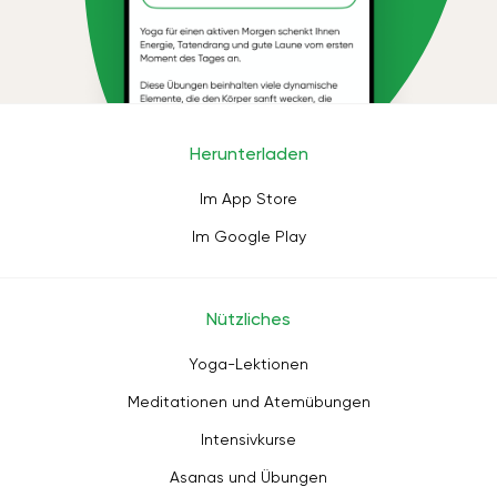
Herunterladen
Im App Store
Im Google Play
Nützliches
Yoga-Lektionen
Meditationen und Atemübungen
Intensivkurse
Asanas und Übungen