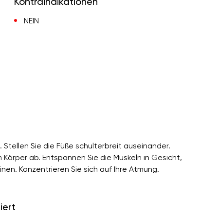
Kontraindikationen
NEIN
 Stellen Sie die Füße schulterbreit auseinander.
örper ab. Entspannen Sie die Muskeln in Gesicht,
nen. Konzentrieren Sie sich auf Ihre Atmung.
iert