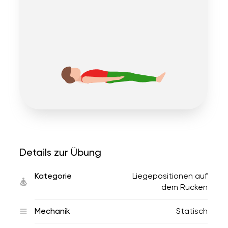
Details zur Übung
Kategorie
Liegepositionen auf
dem Rücken
Mechanik
Statisch