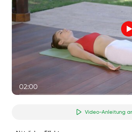
02:00
Video-Anleitung a