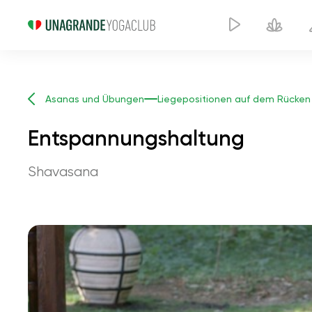
Asanas und Übungen
Liegepositionen auf dem Rücken
Entspannungshaltung
Shavasana