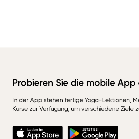
Probieren Sie die mobile App
In der App stehen fertige Yoga-Lektionen, Me
Kurse zur Verfügung, um verschiedene Ziele z