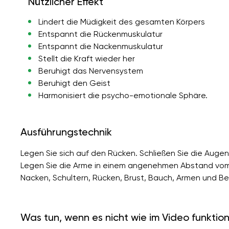
Nützlicher Effekt
Lindert die Müdigkeit des gesamten Körpers
Entspannt die Rückenmuskulatur
Entspannt die Nackenmuskulatur
Stellt die Kraft wieder her
Beruhigt das Nervensystem
Beruhigt den Geist
Harmonisiert die psycho-emotionale Sphäre.
Ausführungstechnik
Legen Sie sich auf den Rücken. Schließen Sie die Augen.
Legen Sie die Arme in einem angenehmen Abstand vom K
Nacken, Schultern, Rücken, Brust, Bauch, Armen und Bei
Was tun, wenn es nicht wie im Video funktion