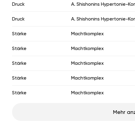
Druck
A. Shishonins Hypertonie-Ko
Druck
A. Shishonins Hypertonie-Ko
Stärke
Machtkomplex
Stärke
Machtkomplex
Stärke
Machtkomplex
Stärke
Machtkomplex
Stärke
Machtkomplex
Mehr an