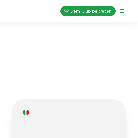
Dem Club beitreten