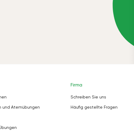
Firma
nen
Schreiben Sie uns
en und Atemübungen
Häufig gestellte Fragen
 Übungen