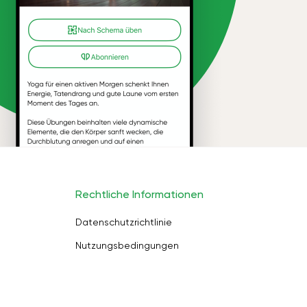
Rechtliche Informationen
Datenschutzrichtlinie
Nutzungsbedingungen