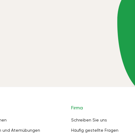
Firma
nen
Schreiben Sie uns
en und Atemübungen
Häufig gestellte Fragen