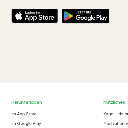
Herunterladen
Nützliches
Im App Store
Yoga-Lektio
Im Google Play
Meditation