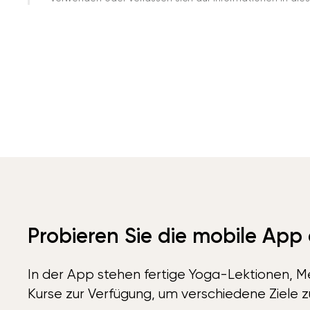
Probieren Sie die mobile App
In der App stehen fertige Yoga-Lektionen, Me
Kurse zur Verfügung, um verschiedene Ziele z