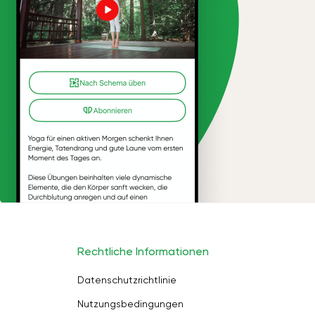
Rechtliche Informationen
Datenschutzrichtlinie
Nutzungsbedingungen