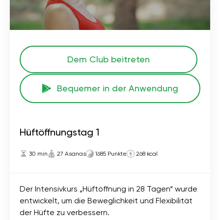
Dem Club beitreten
Bequemer in der Anwendung
Hüftöffnungstag 1
30 min
27 Asanas
1685 Punkte
268 kcal
Der Intensivkurs „Hüftöffnung in 28 Tagen“ wurde
entwickelt, um die Beweglichkeit und Flexibilität
der Hüfte zu verbessern.