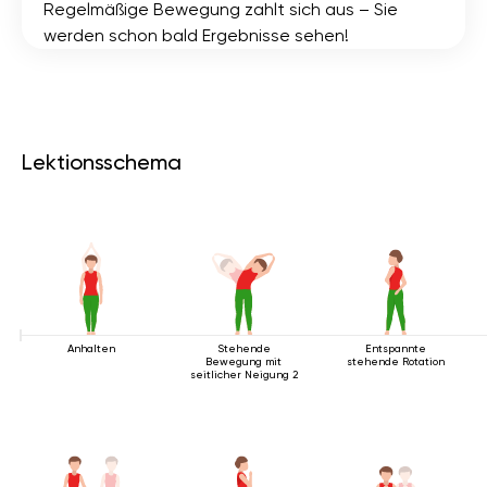
Regelmäßige Bewegung zahlt sich aus – Sie
werden schon bald Ergebnisse sehen!
Lektionsschema
Anhalten
Stehende
Entspannte
Bewegung mit
stehende Rotation
seitlicher Neigung 2