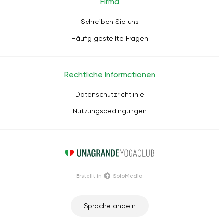
Firma
Schreiben Sie uns
Häufig gestellte Fragen
Rechtliche Informationen
Datenschutzrichtlinie
Nutzungsbedingungen
Erstellt in
SoloMedia
Sprache ändern