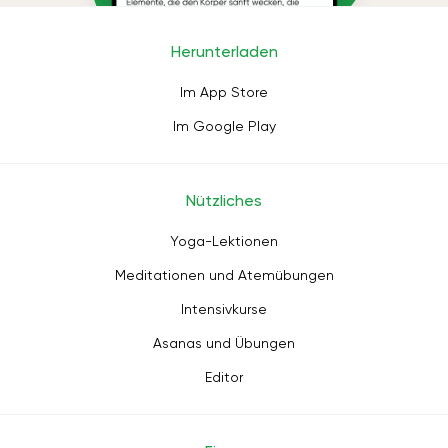
Herunterladen
Im App Store
Im Google Play
Nützliches
Yoga-Lektionen
Meditationen und Atemübungen
Intensivkurse
Asanas und Übungen
Editor