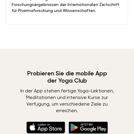
Forschungsergebnissen der Internationalen Zeitschrift
für Pharmaforschung und Wissenschaften.
Probieren Sie die mobile App
der Yoga Club
In der App stehen fertige Yoga-Lektionen,
Meditationen und intensive Kurse zur
Verfügung, um verschiedene Ziele zu
erreichen.