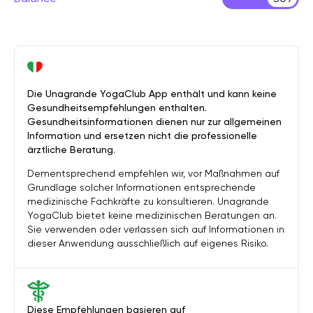
Die Unagrande YogaClub App enthält und kann keine
Gesundheitsempfehlungen enthalten.
Gesundheitsinformationen dienen nur zur allgemeinen
Information und ersetzen nicht die professionelle
ärztliche Beratung.
Dementsprechend empfehlen wir, vor Maßnahmen auf
Grundlage solcher Informationen entsprechende
medizinische Fachkräfte zu konsultieren. Unagrande
YogaClub bietet keine medizinischen Beratungen an.
Sie verwenden oder verlassen sich auf Informationen in
dieser Anwendung ausschließlich auf eigenes Risiko.
Diese Empfehlungen basieren auf