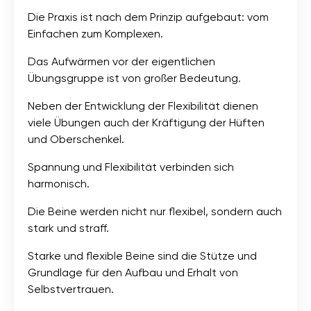
Die Praxis ist nach dem Prinzip aufgebaut: vom
Einfachen zum Komplexen.
Das Aufwärmen vor der eigentlichen
Übungsgruppe ist von großer Bedeutung.
Neben der Entwicklung der Flexibilität dienen
viele Übungen auch der Kräftigung der Hüften
und Oberschenkel.
Spannung und Flexibilität verbinden sich
harmonisch.
Die Beine werden nicht nur flexibel, sondern auch
stark und straff.
Starke und flexible Beine sind die Stütze und
Grundlage für den Aufbau und Erhalt von
Selbstvertrauen.