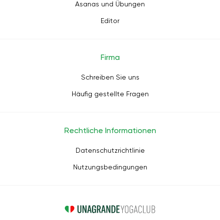
Asanas und Übungen
Editor
Firma
Schreiben Sie uns
Häufig gestellte Fragen
Rechtliche Informationen
Datenschutzrichtlinie
Nutzungsbedingungen