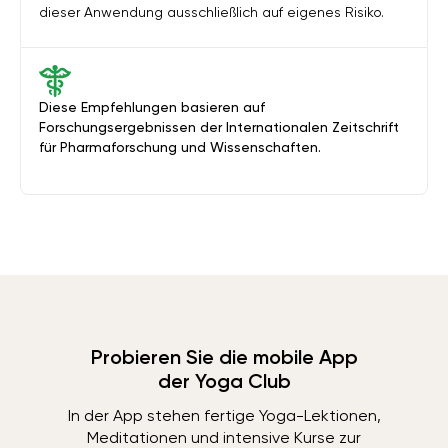
dieser Anwendung ausschließlich auf eigenes Risiko.
Diese Empfehlungen basieren auf
Forschungsergebnissen der Internationalen Zeitschrift
für Pharmaforschung und Wissenschaften.
Probieren Sie die mobile App
der Yoga Club
In der App stehen fertige Yoga-Lektionen,
Meditationen und intensive Kurse zur