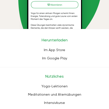
Herunterladen
Im App Store
Im Google Play
Nützliches
Yoga-Lektionen
Meditationen und Atemübungen
Intensivkurse