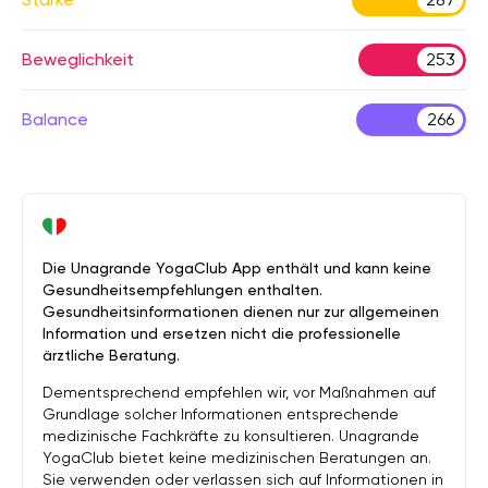
Beweglichkeit
253
Balance
266
Die Unagrande YogaClub App enthält und kann keine
Gesundheitsempfehlungen enthalten.
Gesundheitsinformationen dienen nur zur allgemeinen
Information und ersetzen nicht die professionelle
ärztliche Beratung.
Dementsprechend empfehlen wir, vor Maßnahmen auf
Grundlage solcher Informationen entsprechende
medizinische Fachkräfte zu konsultieren. Unagrande
YogaClub bietet keine medizinischen Beratungen an.
Sie verwenden oder verlassen sich auf Informationen in