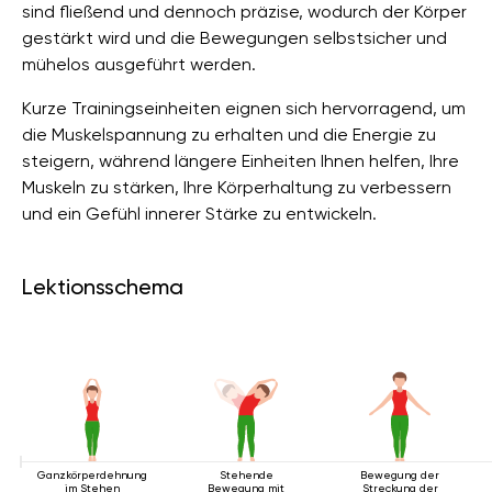
sind fließend und dennoch präzise, ​​wodurch der Körper
gestärkt wird und die Bewegungen selbstsicher und
mühelos ausgeführt werden.
Kurze Trainingseinheiten eignen sich hervorragend, um
die Muskelspannung zu erhalten und die Energie zu
steigern, während längere Einheiten Ihnen helfen, Ihre
Muskeln zu stärken, Ihre Körperhaltung zu verbessern
und ein Gefühl innerer Stärke zu entwickeln.
Lektionsschema
Ganzkörperdehnung
Stehende
Bewegung der
im Stehen
Bewegung mit
Streckung der