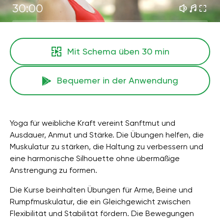
30:00
Mit Schema üben
30 min
Bequemer in der Anwendung
Yoga für weibliche Kraft vereint Sanftmut und
Ausdauer, Anmut und Stärke. Die Übungen helfen, die
Muskulatur zu stärken, die Haltung zu verbessern und
eine harmonische Silhouette ohne übermäßige
Anstrengung zu formen.
Die Kurse beinhalten Übungen für Arme, Beine und
Rumpfmuskulatur, die ein Gleichgewicht zwischen
Flexibilität und Stabilität fördern. Die Bewegungen