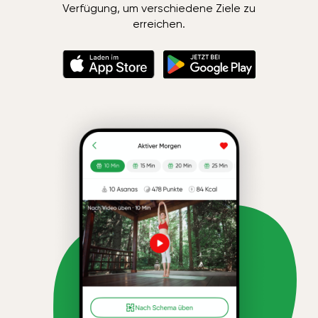
Verfügung, um verschiedene Ziele zu
erreichen.