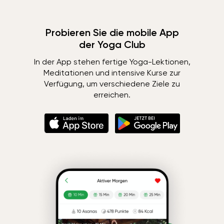
Probieren Sie die mobile App
der Yoga Club
In der App stehen fertige Yoga-Lektionen,
Meditationen und intensive Kurse zur
Verfügung, um verschiedene Ziele zu
erreichen.