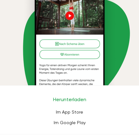
Herunterladen
Im App Store
Im Google Play