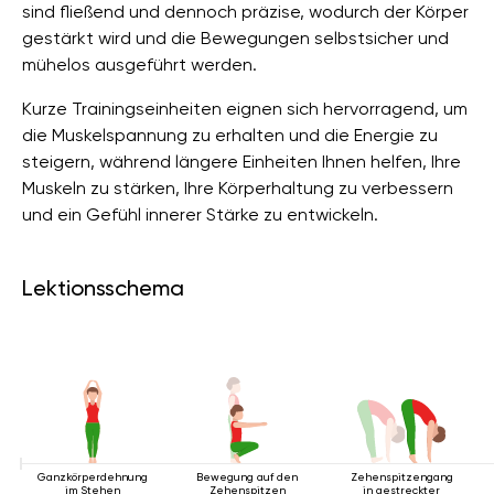
sind fließend und dennoch präzise, ​​wodurch der Körper
gestärkt wird und die Bewegungen selbstsicher und
mühelos ausgeführt werden.
Kurze Trainingseinheiten eignen sich hervorragend, um
die Muskelspannung zu erhalten und die Energie zu
steigern, während längere Einheiten Ihnen helfen, Ihre
Muskeln zu stärken, Ihre Körperhaltung zu verbessern
und ein Gefühl innerer Stärke zu entwickeln.
Lektionsschema
Ganzkörperdehnung
Bewegung auf den
Zehenspitzengang
im Stehen
Zehenspitzen
in gestreckter