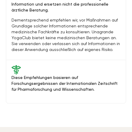
Information und ersetzen nicht die professionelle
ärztliche Beratung.
Dementsprechend empfehlen wir, vor Maßnahmen auf
Grundlage solcher Informationen entsprechende
medizinische Fachkräfte zu konsultieren. Unagrande
YogaClub bietet keine medizinischen Beratungen an.
Sie verwenden oder verlassen sich auf Informationen in
dieser Anwendung ausschließlich auf eigenes Risiko.
Diese Empfehlungen basieren auf
Forschungsergebnissen der Internationalen Zeitschrift
für Pharmaforschung und Wissenschaften.