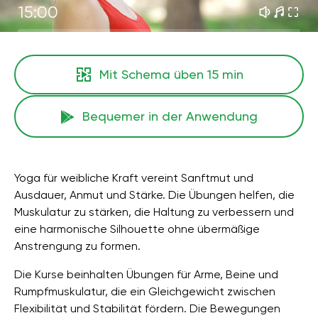
15:00
Mit Schema üben
15 min
Bequemer in der Anwendung
Yoga für weibliche Kraft vereint Sanftmut und
Ausdauer, Anmut und Stärke. Die Übungen helfen, die
Muskulatur zu stärken, die Haltung zu verbessern und
eine harmonische Silhouette ohne übermäßige
Anstrengung zu formen.
Die Kurse beinhalten Übungen für Arme, Beine und
Rumpfmuskulatur, die ein Gleichgewicht zwischen
Flexibilität und Stabilität fördern. Die Bewegungen