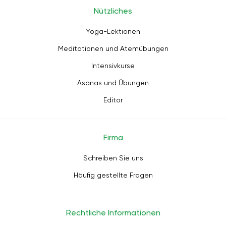
Nützliches
Yoga-Lektionen
Meditationen und Atemübungen
Intensivkurse
Asanas und Übungen
Editor
Firma
Schreiben Sie uns
Häufig gestellte Fragen
Rechtliche Informationen