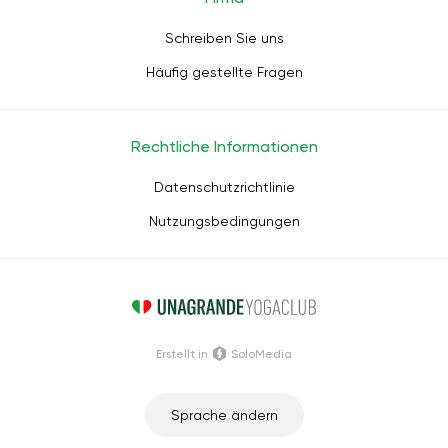
Schreiben Sie uns
Häufig gestellte Fragen
Rechtliche Informationen
Datenschutzrichtlinie
Nutzungsbedingungen
Erstellt in
SoloMedia
Sprache ändern