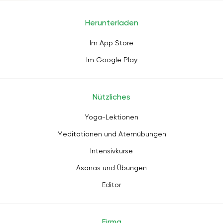
Herunterladen
Im App Store
Im Google Play
Nützliches
Yoga-Lektionen
Meditationen und Atemübungen
Intensivkurse
Asanas und Übungen
Editor
Firma