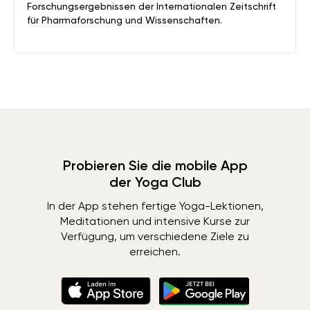
Forschungsergebnissen der Internationalen Zeitschrift
für Pharmaforschung und Wissenschaften.
Probieren Sie die mobile App
der Yoga Club
In der App stehen fertige Yoga-Lektionen,
Meditationen und intensive Kurse zur
Verfügung, um verschiedene Ziele zu
erreichen.