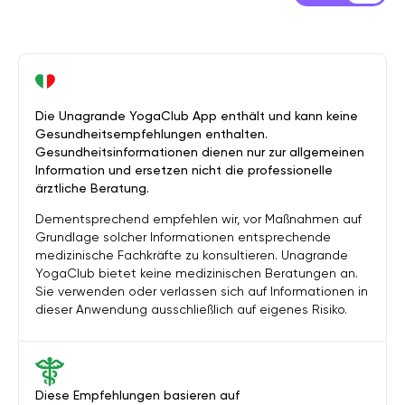
Die Unagrande YogaClub App enthält und kann keine
Gesundheitsempfehlungen enthalten.
Gesundheitsinformationen dienen nur zur allgemeinen
Information und ersetzen nicht die professionelle
ärztliche Beratung.
Dementsprechend empfehlen wir, vor Maßnahmen auf
Grundlage solcher Informationen entsprechende
medizinische Fachkräfte zu konsultieren. Unagrande
YogaClub bietet keine medizinischen Beratungen an.
Sie verwenden oder verlassen sich auf Informationen in
dieser Anwendung ausschließlich auf eigenes Risiko.
Diese Empfehlungen basieren auf