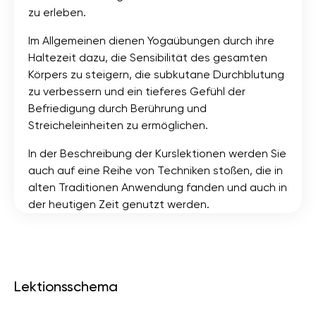
zu erleben.
Im Allgemeinen dienen Yogaübungen durch ihre
Haltezeit dazu, die Sensibilität des gesamten
Körpers zu steigern, die subkutane Durchblutung
zu verbessern und ein tieferes Gefühl der
Befriedigung durch Berührung und
Streicheleinheiten zu ermöglichen.
In der Beschreibung der Kurslektionen werden Sie
auch auf eine Reihe von Techniken stoßen, die in
alten Traditionen Anwendung fanden und auch in
der heutigen Zeit genutzt werden.
Lektionsschema