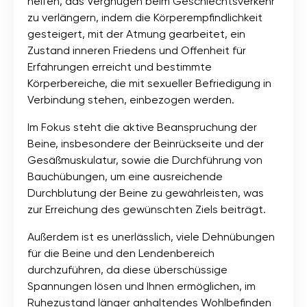
helfen, das Vergnügen beim Geschlechtsverkehr
zu verlängern, indem die Körperempfindlichkeit
gesteigert, mit der Atmung gearbeitet, ein
Zustand inneren Friedens und Offenheit für
Erfahrungen erreicht und bestimmte
Körperbereiche, die mit sexueller Befriedigung in
Verbindung stehen, einbezogen werden.
Im Fokus steht die aktive Beanspruchung der
Beine, insbesondere der Beinrückseite und der
Gesäßmuskulatur, sowie die Durchführung von
Bauchübungen, um eine ausreichende
Durchblutung der Beine zu gewährleisten, was
zur Erreichung des gewünschten Ziels beiträgt.
Außerdem ist es unerlässlich, viele Dehnübungen
für die Beine und den Lendenbereich
durchzuführen, da diese überschüssige
Spannungen lösen und Ihnen ermöglichen, im
Ruhezustand länger anhaltendes Wohlbefinden