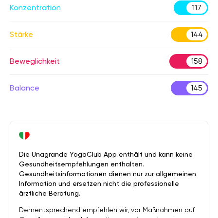
Konzentration
117
Stärke
144
Beweglichkeit
158
Balance
145
Die Unagrande YogaClub App enthält und kann keine
Gesundheitsempfehlungen enthalten.
Gesundheitsinformationen dienen nur zur allgemeinen
Information und ersetzen nicht die professionelle
ärztliche Beratung.
Dementsprechend empfehlen wir, vor Maßnahmen auf