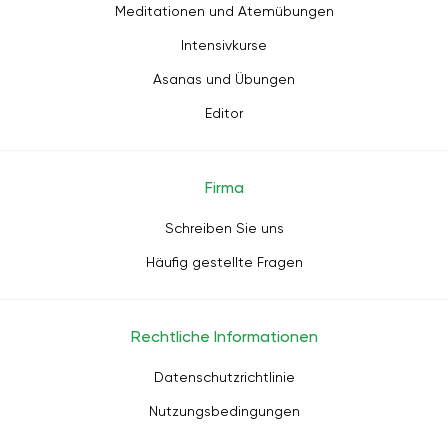
Meditationen und Atemübungen
Intensivkurse
Asanas und Übungen
Editor
Firma
Schreiben Sie uns
Häufig gestellte Fragen
Rechtliche Informationen
Datenschutzrichtlinie
Nutzungsbedingungen