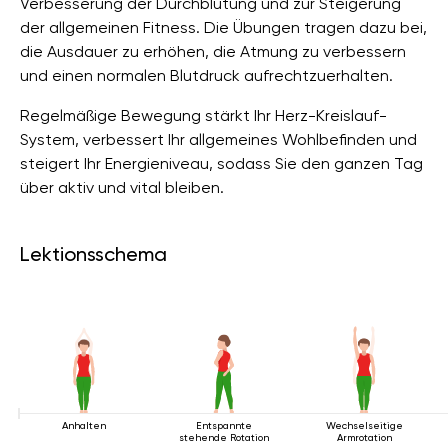
Verbesserung der Durchblutung und zur Steigerung
der allgemeinen Fitness. Die Übungen tragen dazu bei,
die Ausdauer zu erhöhen, die Atmung zu verbessern
und einen normalen Blutdruck aufrechtzuerhalten.
Regelmäßige Bewegung stärkt Ihr Herz-Kreislauf-
System, verbessert Ihr allgemeines Wohlbefinden und
steigert Ihr Energieniveau, sodass Sie den ganzen Tag
über aktiv und vital bleiben.
Lektionsschema
Anhalten
Entspannte
Wechselseitige
stehende Rotation
Armrotation