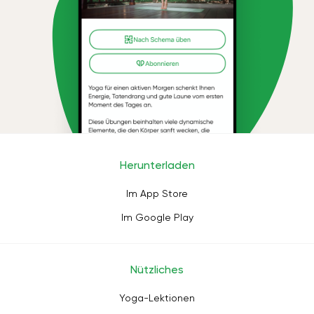
Herunterladen
Im App Store
Im Google Play
Nützliches
Yoga-Lektionen