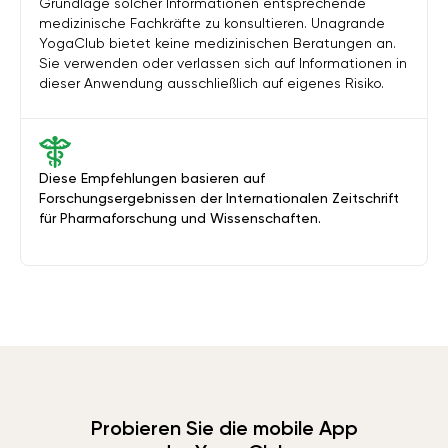
Grundlage solcher Informationen entsprechende
medizinische Fachkräfte zu konsultieren. Unagrande
YogaClub bietet keine medizinischen Beratungen an.
Sie verwenden oder verlassen sich auf Informationen in
dieser Anwendung ausschließlich auf eigenes Risiko.
Diese Empfehlungen basieren auf
Forschungsergebnissen der Internationalen Zeitschrift
für Pharmaforschung und Wissenschaften.
Probieren Sie die mobile App