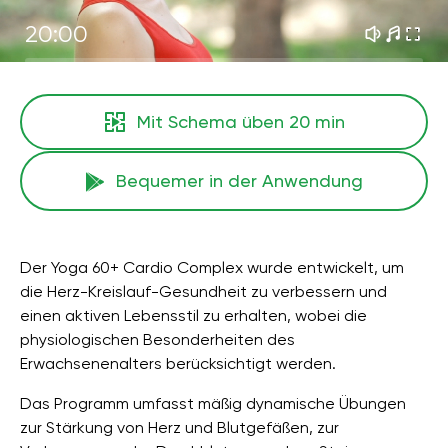
20:00
Mit Schema üben
20 min
Bequemer in der Anwendung
Der Yoga 60+ Cardio Complex wurde entwickelt, um
die Herz-Kreislauf-Gesundheit zu verbessern und
einen aktiven Lebensstil zu erhalten, wobei die
physiologischen Besonderheiten des
Erwachsenenalters berücksichtigt werden.
Das Programm umfasst mäßig dynamische Übungen
zur Stärkung von Herz und Blutgefäßen, zur