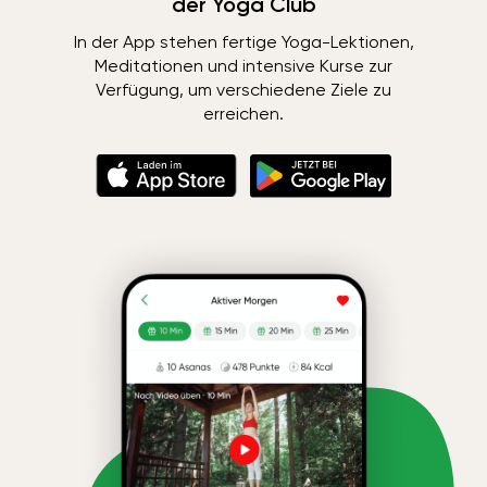
der Yoga Club
In der App stehen fertige Yoga-Lektionen,
Meditationen und intensive Kurse zur
Verfügung, um verschiedene Ziele zu
erreichen.