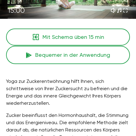
15:00
Mit Schema üben
15 min
Bequemer in der Anwendung
Yoga zur Zuckerentwöhnung hilft Ihnen, sich
schrittweise von Ihrer Zuckersucht zu befreien und die
Energie und das innere Gleichgewicht Ihres Körpers
wiederherzustellen.
Zucker beeinflusst den Hormonhaushalt, die Stimmung
und das Energieniveau. Die empfohlene Methode zielt
darauf ab, die natürlichen Ressourcen des Körpers