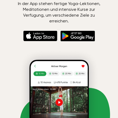
In der App stehen fertige Yoga-Lektionen,
Meditationen und intensive Kurse zur
Verfügung, um verschiedene Ziele zu
erreichen.