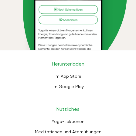
Herunterladen
Im App Store
Im Google Play
Nützliches
Yoga-Lektionen
Meditationen und Atemübungen