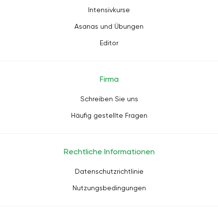
Intensivkurse
Asanas und Übungen
Editor
Firma
Schreiben Sie uns
Häufig gestellte Fragen
Rechtliche Informationen
Datenschutzrichtlinie
Nutzungsbedingungen