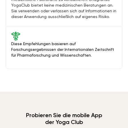
YogaClub bietet keine medizinischen Beratungen an.
Sie verwenden oder verlassen sich auf Informationen in
dieser Anwendung ausschließlich auf eigenes Risiko.
Diese Empfehlungen basieren auf
Forschungsergebnissen der Internationalen Zeitschrift
für Pharmaforschung und Wissenschaften.
Probieren Sie die mobile App
der Yoga Club