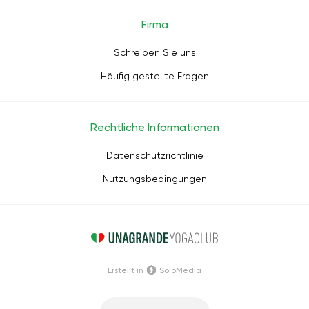
Firma
Schreiben Sie uns
Häufig gestellte Fragen
Rechtliche Informationen
Datenschutzrichtlinie
Nutzungsbedingungen
Erstellt in
SoloMedia