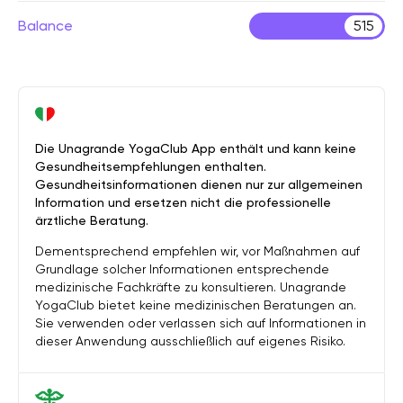
Balance
515
Die Unagrande YogaClub App enthält und kann keine
Gesundheitsempfehlungen enthalten.
Gesundheitsinformationen dienen nur zur allgemeinen
Information und ersetzen nicht die professionelle
ärztliche Beratung.
Dementsprechend empfehlen wir, vor Maßnahmen auf
Grundlage solcher Informationen entsprechende
medizinische Fachkräfte zu konsultieren. Unagrande
YogaClub bietet keine medizinischen Beratungen an.
Sie verwenden oder verlassen sich auf Informationen in
dieser Anwendung ausschließlich auf eigenes Risiko.