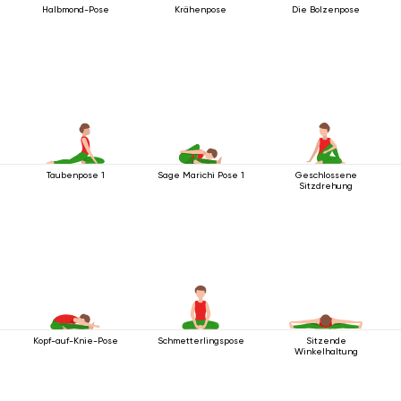
Halbmond-Pose
Krähenpose
Die Bolzenpose
Taubenpose 1
Sage Marichi Pose 1
Geschlossene
Sitzdrehung
Kopf-auf-Knie-Pose
Schmetterlingspose
Sitzende
Winkelhaltung