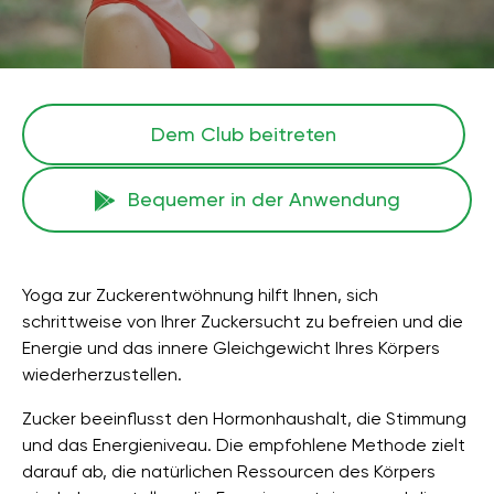
Dem Club beitreten
Bequemer in der Anwendung
Yoga zur Zuckerentwöhnung hilft Ihnen, sich
schrittweise von Ihrer Zuckersucht zu befreien und die
Energie und das innere Gleichgewicht Ihres Körpers
wiederherzustellen.
Zucker beeinflusst den Hormonhaushalt, die Stimmung
und das Energieniveau. Die empfohlene Methode zielt
darauf ab, die natürlichen Ressourcen des Körpers