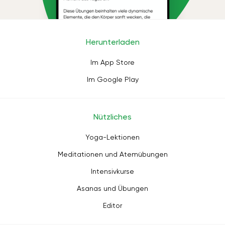
Herunterladen
Im App Store
Im Google Play
Nützliches
Yoga-Lektionen
Meditationen und Atemübungen
Intensivkurse
Asanas und Übungen
Editor