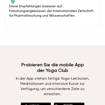
Diese Empfehlungen basieren auf
Forschungsergebnissen der Internationalen Zeitschrift
für Pharmaforschung und Wissenschaften.
Probieren Sie die mobile App
der Yoga Club
In der App stehen fertige Yoga-Lektionen,
Meditationen und intensive Kurse zur
Verfügung, um verschiedene Ziele zu
erreichen.