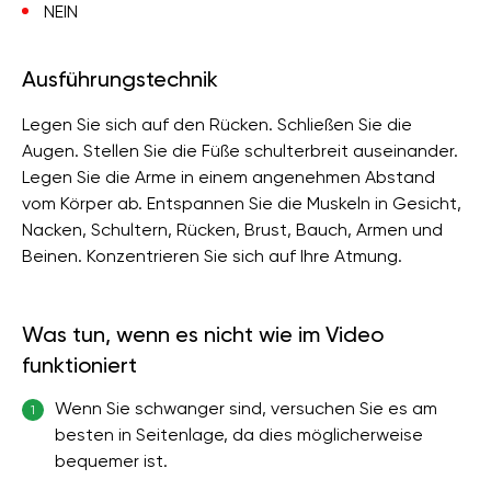
NEIN
Ausführungstechnik
Legen Sie sich auf den Rücken. Schließen Sie die
Augen. Stellen Sie die Füße schulterbreit auseinander.
Legen Sie die Arme in einem angenehmen Abstand
vom Körper ab. Entspannen Sie die Muskeln in Gesicht,
Nacken, Schultern, Rücken, Brust, Bauch, Armen und
Beinen. Konzentrieren Sie sich auf Ihre Atmung.
Was tun, wenn es nicht wie im Video
funktioniert
Wenn Sie schwanger sind, versuchen Sie es am
1
besten in Seitenlage, da dies möglicherweise
bequemer ist.