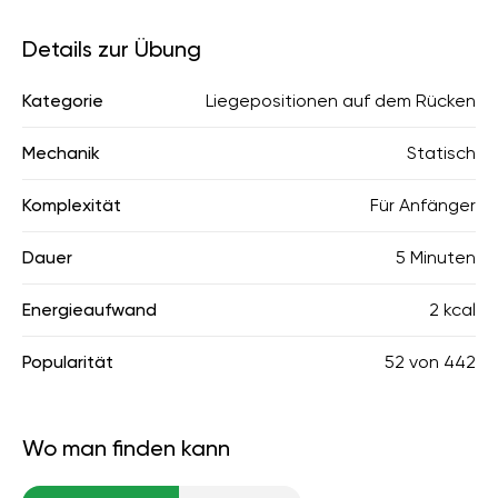
Details zur Übung
Kategorie
Liegepositionen auf dem Rücken
Mechanik
Statisch
Komplexität
Für Anfänger
Dauer
5 Minuten
Energieaufwand
2 kcal
Popularität
52
von
442
Wo man finden kann