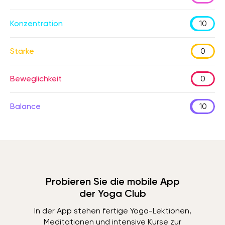
Konzentration
10
Stärke
0
Beweglichkeit
0
Balance
10
Probieren Sie die mobile App
der Yoga Club
In der App stehen fertige Yoga-Lektionen,
Meditationen und intensive Kurse zur