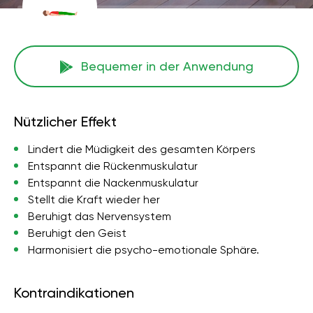
Bequemer in der Anwendung
Nützlicher Effekt
Lindert die Müdigkeit des gesamten Körpers
Entspannt die Rückenmuskulatur
Entspannt die Nackenmuskulatur
Stellt die Kraft wieder her
Beruhigt das Nervensystem
Beruhigt den Geist
Harmonisiert die psycho-emotionale Sphäre.
Kontraindikationen