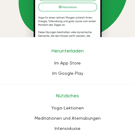
Herunterladen
Im App Store
Im Google Play
Nützliches
Yoga-Lektionen
Meditationen und Atemübungen
Intensivkurse