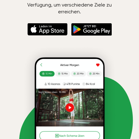
Verfügung, um verschiedene Ziele zu
erreichen.