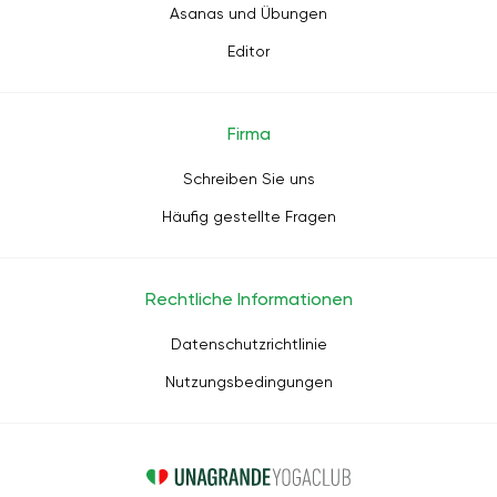
Asanas und Übungen
Editor
Firma
Schreiben Sie uns
Häufig gestellte Fragen
Rechtliche Informationen
Datenschutzrichtlinie
Nutzungsbedingungen