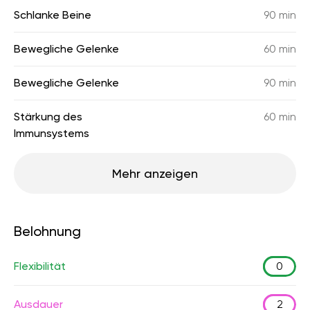
Schlanke Beine
90 min
Bewegliche Gelenke
60 min
Bewegliche Gelenke
90 min
Stärkung des
60 min
Immunsystems
Mehr anzeigen
Belohnung
Flexibilität
0
Ausdauer
2