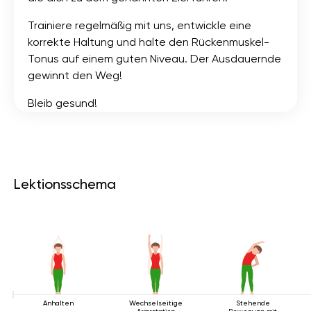
Trainiere regelmäßig mit uns, entwickle eine
korrekte Haltung und halte den Rückenmuskel-
Tonus auf einem guten Niveau. Der Ausdauernde
gewinnt den Weg!
Bleib gesund!
Lektionsschema
Anhalten
Wechselseitige
Stehende