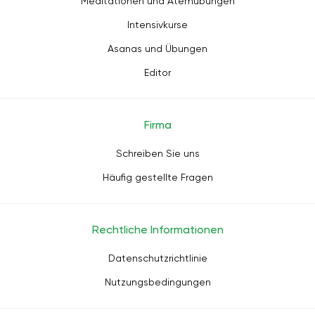
Meditationen und Atemübungen
Intensivkurse
Asanas und Übungen
Editor
Firma
Schreiben Sie uns
Häufig gestellte Fragen
Rechtliche Informationen
Datenschutzrichtlinie
Nutzungsbedingungen