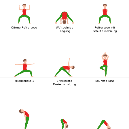
Offene Reiterpose
Weitbeinige
Reiterpose mit
Biegung
Schulterdehnung
Kriegerpose 2
Erweiterte
Baumstellung
Dreieckshaltung