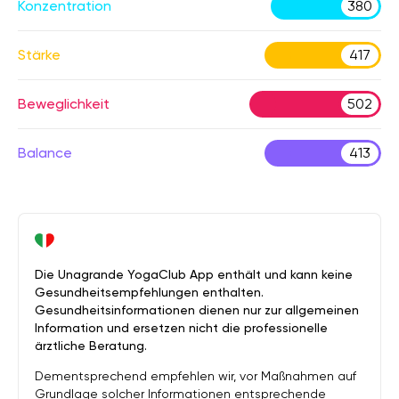
Konzentration
380
Stärke
417
Beweglichkeit
502
Balance
413
Die Unagrande YogaClub App enthält und kann keine
Gesundheitsempfehlungen enthalten.
Gesundheitsinformationen dienen nur zur allgemeinen
Information und ersetzen nicht die professionelle
ärztliche Beratung.
Dementsprechend empfehlen wir, vor Maßnahmen auf
Grundlage solcher Informationen entsprechende