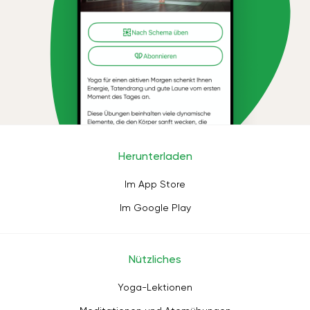
Herunterladen
Im App Store
Im Google Play
Nützliches
Yoga-Lektionen