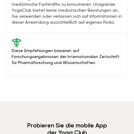
medizinische Fachkräfte zu konsultieren. Unagrande
YogaClub bietet keine medizinischen Beratungen an.
Sie verwenden oder verlassen sich auf Informationen in
dieser Anwendung ausschließlich auf eigenes Risiko.
Diese Empfehlungen basieren auf
Forschungsergebnissen der Internationalen Zeitschrift
für Pharmaforschung und Wissenschaften.
Probieren Sie die mobile App
der Yoga Club