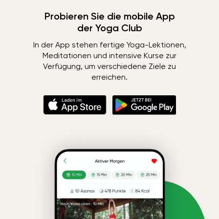
Probieren Sie die mobile App
der Yoga Club
In der App stehen fertige Yoga-Lektionen,
Meditationen und intensive Kurse zur
Verfügung, um verschiedene Ziele zu
erreichen.