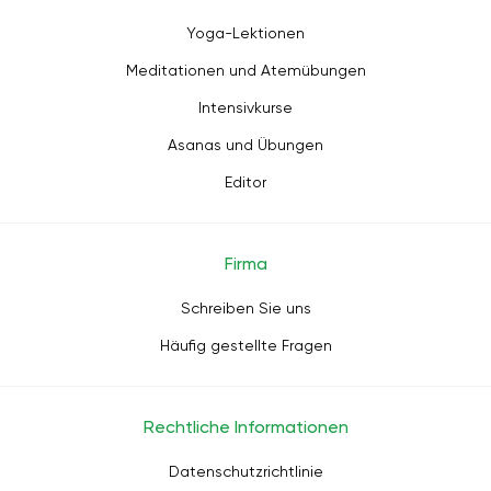
Yoga-Lektionen
Meditationen und Atemübungen
Intensivkurse
Asanas und Übungen
Editor
Firma
Schreiben Sie uns
Häufig gestellte Fragen
Rechtliche Informationen
Datenschutzrichtlinie