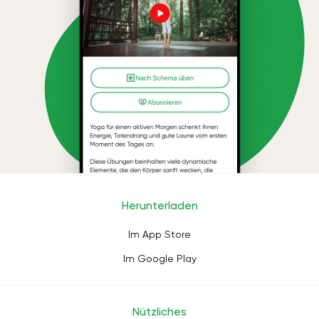
Herunterladen
Im App Store
Im Google Play
Nützliches