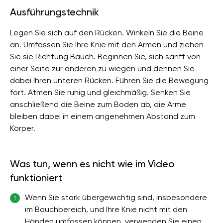
Ausführungstechnik
Legen Sie sich auf den Rücken. Winkeln Sie die Beine
an. Umfassen Sie Ihre Knie mit den Armen und ziehen
Sie sie Richtung Bauch. Beginnen Sie, sich sanft von
einer Seite zur anderen zu wiegen und dehnen Sie
dabei Ihren unteren Rücken. Führen Sie die Bewegung
fort. Atmen Sie ruhig und gleichmäßig. Senken Sie
anschließend die Beine zum Boden ab, die Arme
bleiben dabei in einem angenehmen Abstand zum
Körper.
Was tun, wenn es nicht wie im Video
funktioniert
Wenn Sie stark übergewichtig sind, insbesondere
1
im Bauchbereich, und Ihre Knie nicht mit den
Händen umfassen können, verwenden Sie einen