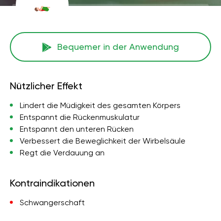
Bequemer in der Anwendung
Nützlicher Effekt
Lindert die Müdigkeit des gesamten Körpers
Entspannt die Rückenmuskulatur
Entspannt den unteren Rücken
Verbessert die Beweglichkeit der Wirbelsäule
Regt die Verdauung an
Kontraindikationen
Schwangerschaft