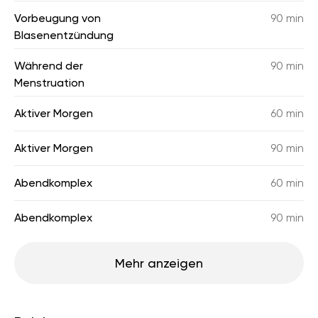
Vorbeugung von
90 min
Blasenentzündung
Während der
90 min
Menstruation
Aktiver Morgen
60 min
Aktiver Morgen
90 min
Abendkomplex
60 min
Abendkomplex
90 min
Mehr anzeigen