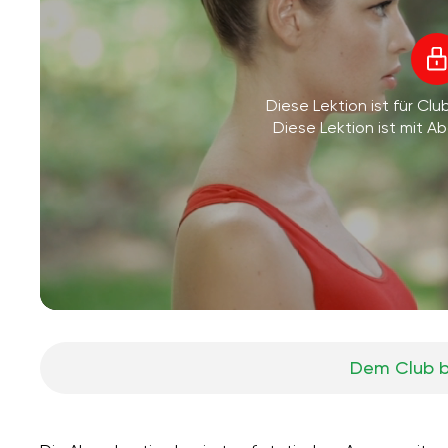
Diese Lektion ist für Clu
Diese Lektion ist mit 
Dem Club b