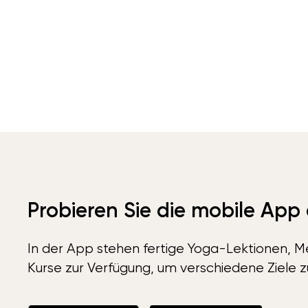
Probieren Sie die mobile App
In der App stehen fertige Yoga-Lektionen, Me
Kurse zur Verfügung, um verschiedene Ziele z