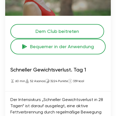
Dem Club beitreten
Bequemer in der Anwendung
Schneller Gewichtsverlust. Tag 1
60 min
52 Asanas
3224 Punkte
339 kcal
Der Intensivkurs „Schneller Gewichtsverlust in 28
Tagen“ ist darauf ausgelegt, eine aktive
Fettverbrennung durch regelmäßige Bewegung