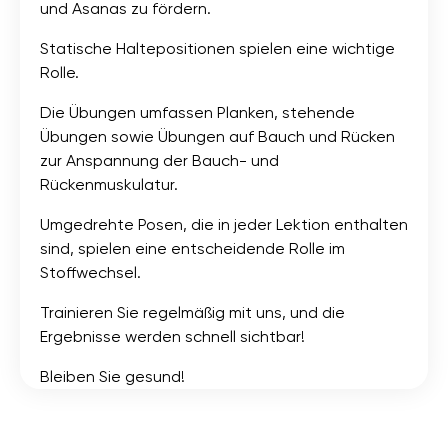
und Asanas zu fördern.
Statische Haltepositionen spielen eine wichtige
Rolle.
Die Übungen umfassen Planken, stehende
Übungen sowie Übungen auf Bauch und Rücken
zur Anspannung der Bauch- und
Rückenmuskulatur.
Umgedrehte Posen, die in jeder Lektion enthalten
sind, spielen eine entscheidende Rolle im
Stoffwechsel.
Trainieren Sie regelmäßig mit uns, und die
Ergebnisse werden schnell sichtbar!
Bleiben Sie gesund!