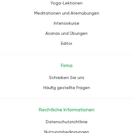
Yoga-Lektionen
Meditationen und Atemübungen
Intensivkurse
Asanas und Übungen
Editor
Firma
Schreiben Sie uns
Häufig gestellte Fragen
Rechtliche Informationen
Datenschutzrichtlinie
Nutzungsbedingungen