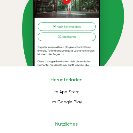
Herunterladen
Im App Store
Im Google Play
Nützliches