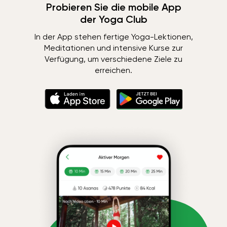
Probieren Sie die mobile App
der Yoga Club
In der App stehen fertige Yoga-Lektionen,
Meditationen und intensive Kurse zur
Verfügung, um verschiedene Ziele zu
erreichen.