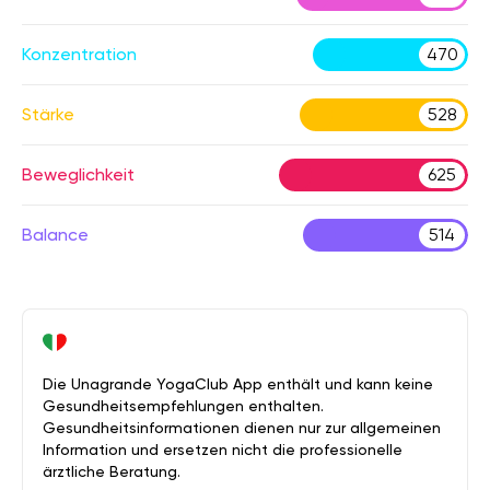
Konzentration
470
Stärke
528
Beweglichkeit
625
Balance
514
Die Unagrande YogaClub App enthält und kann keine
Gesundheitsempfehlungen enthalten.
Gesundheitsinformationen dienen nur zur allgemeinen
Information und ersetzen nicht die professionelle
ärztliche Beratung.