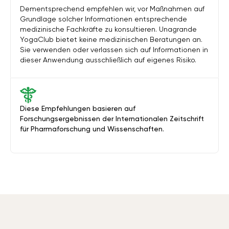
Dementsprechend empfehlen wir, vor Maßnahmen auf
Grundlage solcher Informationen entsprechende
medizinische Fachkräfte zu konsultieren. Unagrande
YogaClub bietet keine medizinischen Beratungen an.
Sie verwenden oder verlassen sich auf Informationen in
dieser Anwendung ausschließlich auf eigenes Risiko.
Diese Empfehlungen basieren auf
Forschungsergebnissen der Internationalen Zeitschrift
für Pharmaforschung und Wissenschaften.