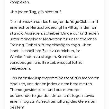
komplexen.
Übe jeden Tag, gib nicht auf!
Die Intensivkurse des Unagrande YogaClubs sind
eine echte Herausforderung! Im Alltag finden wir
ständig Ausreden, schieben Dinge auf und leiden
unter mangelnder Motivation für unser tägliches
Training. Dabei hilft regelmäßiges Yoga-Üben
Ihnen, schnell Ihre Ziele zu erreichen, Ihr
Wohlbefinden zu steigern, Krankheiten
vorzubeugen und Ihre Lebensqualität zu
verbessern.
Das Intensivkursprogramm besteht aus mehreren
Modulen, von denen jedes einem bestimmten
Thema gewidmet ist und aus mehreren
aufeinanderfolgenden Unterrichtstagen sowie
einem Tag zur Aufrechterhaltung des Gelernten
besteht.