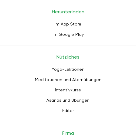
Herunterladen
Im App Store
Im Google Play
Nützliches
Yoga-Lektionen
Meditationen und Atemübungen
Intensivkurse
Asanas und Übungen
Editor
Firma