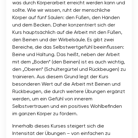
was durch Körperarbeit erreicht werden kann und
sollte. Wie wir wissen, ruht der menschliche
Körper auf fünf Säulen: den Füßen, den Händen
und dem Becken. Daher konzentriert sich der
Kurs hauptsächlich auf die Arbeit mit den Füßen,
den Beinen und der Wirbelsäule. Es gibt zwei
Bereiche, die das Selbstwertgefühl beeinflussen:
Beine und Haltung. Das heißt, neben der Arbeit
mit dem „Boden“ (den Beinen) ist es auch wichtig,
den „Oberen“ (Schultergürtel und Rückbeugen) zu
trainieren. Aus diesem Grund legt der Kurs
besonderen Wert auf die Arbeit mit Beinen und
Rückbeugen, die durch weitere Übungen ergänzt
werden, um ein Gefühl von innerem
Selbstvertrauen und ein positives Wohlbefinden
im ganzen Körper zu fördern.
Innerhalb dieses Kurses steigert sich die
Intensität der Übungen – von einfachen zu