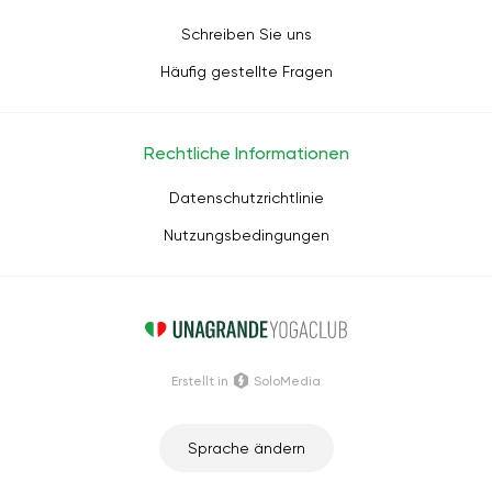
Schreiben Sie uns
Häufig gestellte Fragen
Rechtliche Informationen
Datenschutzrichtlinie
Nutzungsbedingungen
Erstellt in
SoloMedia
Sprache ändern