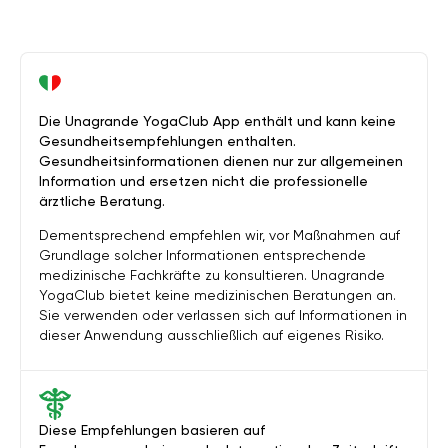
Die Unagrande YogaClub App enthält und kann keine
Gesundheitsempfehlungen enthalten.
Gesundheitsinformationen dienen nur zur allgemeinen
Information und ersetzen nicht die professionelle
ärztliche Beratung.
Dementsprechend empfehlen wir, vor Maßnahmen auf
Grundlage solcher Informationen entsprechende
medizinische Fachkräfte zu konsultieren. Unagrande
YogaClub bietet keine medizinischen Beratungen an.
Sie verwenden oder verlassen sich auf Informationen in
dieser Anwendung ausschließlich auf eigenes Risiko.
Diese Empfehlungen basieren auf