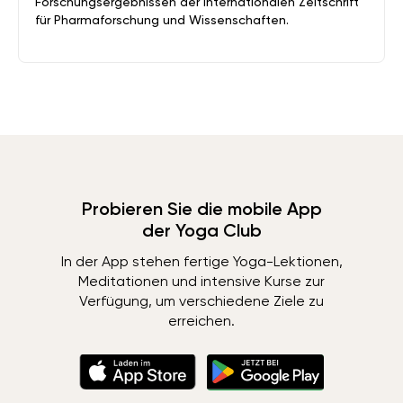
Forschungsergebnissen der Internationalen Zeitschrift
für Pharmaforschung und Wissenschaften.
Probieren Sie die mobile App
der Yoga Club
In der App stehen fertige Yoga-Lektionen,
Meditationen und intensive Kurse zur
Verfügung, um verschiedene Ziele zu
erreichen.