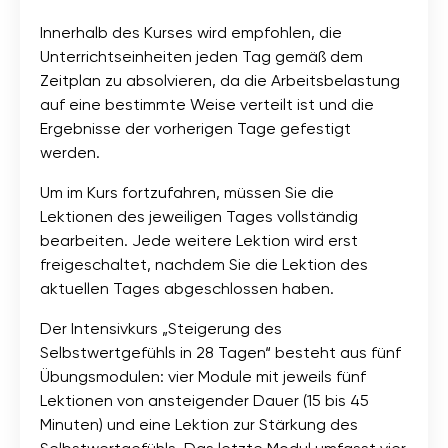
Innerhalb des Kurses wird empfohlen, die
Unterrichtseinheiten jeden Tag gemäß dem
Zeitplan zu absolvieren, da die Arbeitsbelastung
auf eine bestimmte Weise verteilt ist und die
Ergebnisse der vorherigen Tage gefestigt
werden.
Um im Kurs fortzufahren, müssen Sie die
Lektionen des jeweiligen Tages vollständig
bearbeiten. Jede weitere Lektion wird erst
freigeschaltet, nachdem Sie die Lektion des
aktuellen Tages abgeschlossen haben.
Der Intensivkurs „Steigerung des
Selbstwertgefühls in 28 Tagen“ besteht aus fünf
Übungsmodulen: vier Module mit jeweils fünf
Lektionen von ansteigender Dauer (15 bis 45
Minuten) und eine Lektion zur Stärkung des