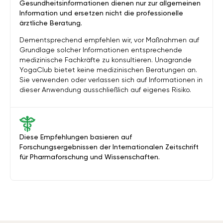
Gesundheitsinformationen dienen nur zur allgemeinen
Information und ersetzen nicht die professionelle
ärztliche Beratung.
Dementsprechend empfehlen wir, vor Maßnahmen auf
Grundlage solcher Informationen entsprechende
medizinische Fachkräfte zu konsultieren. Unagrande
YogaClub bietet keine medizinischen Beratungen an.
Sie verwenden oder verlassen sich auf Informationen in
dieser Anwendung ausschließlich auf eigenes Risiko.
Diese Empfehlungen basieren auf
Forschungsergebnissen der Internationalen Zeitschrift
für Pharmaforschung und Wissenschaften.