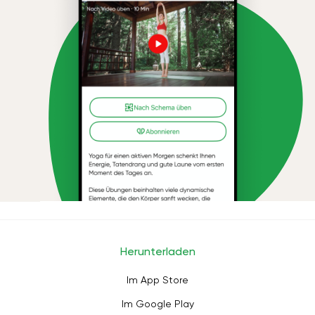
Herunterladen
Im App Store
Im Google Play