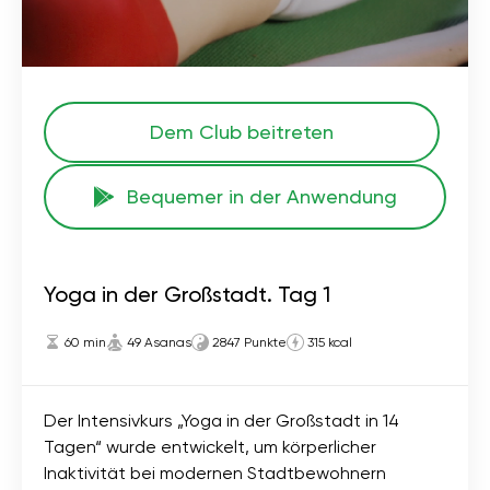
Dem Club beitreten
Bequemer in der Anwendung
Yoga in der Großstadt. Tag 1
60 min
49 Asanas
2847 Punkte
315 kcal
Der Intensivkurs „Yoga in der Großstadt in 14
Tagen“ wurde entwickelt, um körperlicher
Inaktivität bei modernen Stadtbewohnern