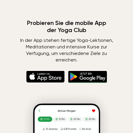
Probieren Sie die mobile App
der Yoga Club
In der App stehen fertige Yoga-Lektionen,
Meditationen und intensive Kurse zur
Verfügung, um verschiedene Ziele zu
erreichen.