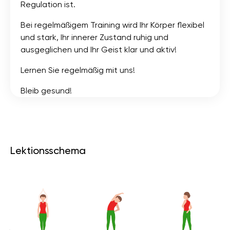
Regulation ist.
Bei regelmäßigem Training wird Ihr Körper flexibel
und stark, Ihr innerer Zustand ruhig und
ausgeglichen und Ihr Geist klar und aktiv!
Lernen Sie regelmäßig mit uns!
Bleib gesund!
Lektionsschema