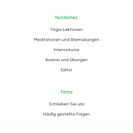
Nützliches
Yoga-Lektionen
Meditationen und Atemübungen
Intensivkurse
Asanas und Übungen
Editor
Firma
Schreiben Sie uns
Häufig gestellte Fragen