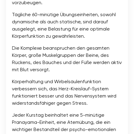
vorzubeugen.
Tägliche 60-minütige Übungseinheiten, sowohl
dynamische als auch statische, sind darauf
ausgelegt, eine Belastung für eine optimale
Körperfunktion zu gewährleisten.
Die Komplexe beanspruchen den gesamten
Körper, große Muskelgruppen der Beine, des
Rückens, des Bauches und der Füße werden aktiv
mit Blut versorgt.
Körperhaltung und Wirbelsäulenfunktion
verbessern sich, das Herz-Kreislauf-System
funktioniert besser und das Nervensystem wird
widerstandsfähiger gegen Stress.
Jeder Kurstag beinhaltet eine 5-minütige
Pranayama-Einheit, eine Atemübung, die ein
wichtiger Bestandteil der psycho-emotionalen