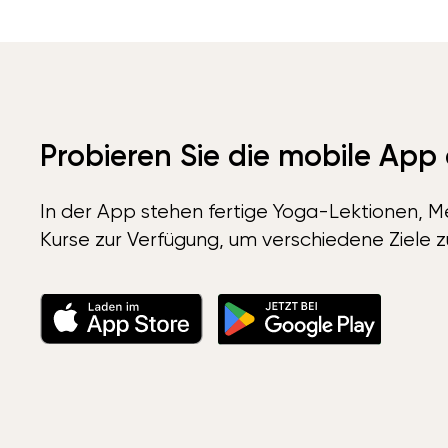
Probieren Sie die mobile App
In der App stehen fertige Yoga-Lektionen, Me
Kurse zur Verfügung, um verschiedene Ziele z