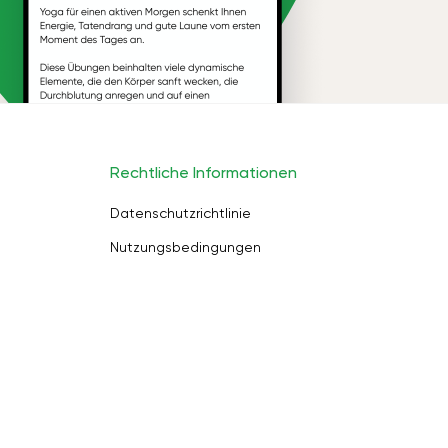
Rechtliche Informationen
Datenschutzrichtlinie
Nutzungsbedingungen