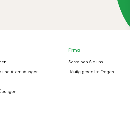
Firma
nen
Schreiben Sie uns
en und Atemübungen
Häufig gestellte Fragen
 Übungen