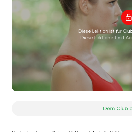
Diese Lektion ist für Clu
Diese Lektion ist mit 
Dem Club b