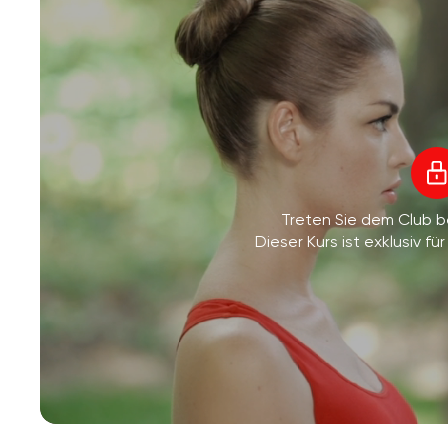
Treten Sie dem Club 
Dieser Kurs ist exklusiv 