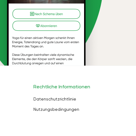
Rechtliche Informationen
Datenschutzrichtlinie
Nutzungsbedingungen