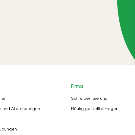
Firma
nen
Schreiben Sie uns
en und Atemübungen
Häufig gestellte Fragen
 Übungen