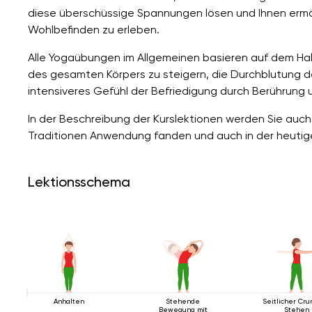
diese überschüssige Spannungen lösen und Ihnen ermö
Wohlbefinden zu erleben.
Alle Yogaübungen im Allgemeinen basieren auf dem Halte
des gesamten Körpers zu steigern, die Durchblutung 
intensiveres Gefühl der Befriedigung durch Berührung 
In der Beschreibung der Kurslektionen werden Sie auch 
Traditionen Anwendung fanden und auch in der heutig
Lektionsschema
Anhalten
Stehende
Seitlicher Cru
Bewegung mit
Stehen