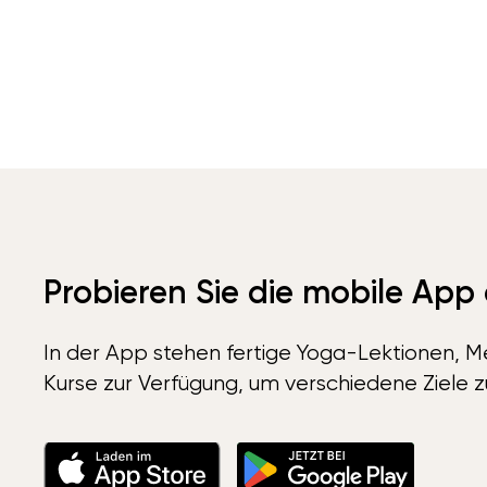
Probieren Sie die mobile App
In der App stehen fertige Yoga-Lektionen, Me
Kurse zur Verfügung, um verschiedene Ziele z